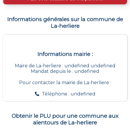
Informations générales sur la commune de
La-herliere
Informations mairie :
Maire de La-herliere : undefined undefined
Mandat depuis le : undefined
Pour contacter la mairie de
La-herliere
:
Téléphone : undefined
Obtenir le PLU pour une commune aux
alentours de
La-herliere