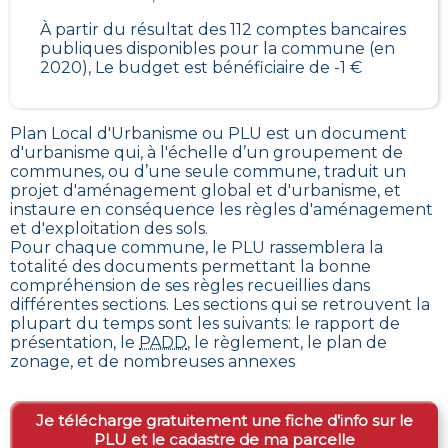
À partir du résultat des 112 comptes bancaires
publiques disponibles pour la commune (en
2020), Le budget est bénéficiaire de -1 €
Plan Local d'Urbanisme ou PLU est un
document
d'urbanisme qui, à l'échelle d’un groupement de
communes, ou d’une seule commune, traduit un
projet d'aménagement global et d'urbanisme, et
instaure en conséquence les règles d'aménagement
et d'exploitation des sols
.
Pour chaque commune, le PLU rassemblera la
totalité des documents permettant la bonne
compréhension de ses règles recueillies dans
différentes sections. Les sections qui se retrouvent la
plupart du temps sont les suivants: le rapport de
présentation, le
PADD
, le règlement, le plan de
zonage, et de nombreuses annexes
Je télécharge gratuitement une fiche d’info sur le
PLU et le cadastre de ma parcelle