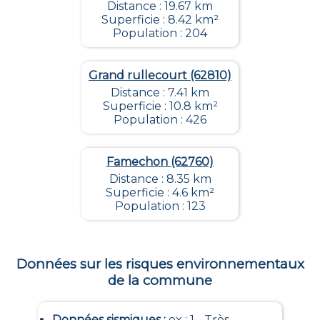
Distance : 19.67 km
Superficie : 8.42 km²
Population : 204
Grand rullecourt (62810)
Distance : 7.41 km
Superficie : 10.8 km²
Population : 426
Famechon (62760)
Distance : 8.35 km
Superficie : 4.6 km²
Population : 123
Données sur les risques environnementaux
de la commune
Données sismiques
:
ex : 1 - Très