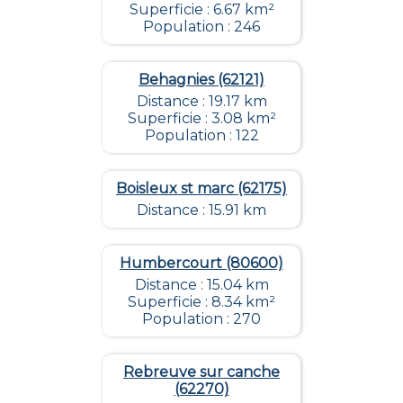
Superficie : 6.67 km²
Population : 246
Behagnies (62121)
Distance : 19.17 km
Superficie : 3.08 km²
Population : 122
Boisleux st marc (62175)
Distance : 15.91 km
Humbercourt (80600)
Distance : 15.04 km
Superficie : 8.34 km²
Population : 270
Rebreuve sur canche
(62270)