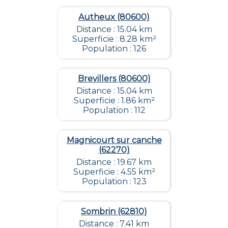
Autheux (80600)
Distance : 15.04 km
Superficie : 8.28 km²
Population : 126
Brevillers (80600)
Distance : 15.04 km
Superficie : 1.86 km²
Population : 112
Magnicourt sur canche
(62270)
Distance : 19.67 km
Superficie : 4.55 km²
Population : 123
Sombrin (62810)
Distance : 7.41 km