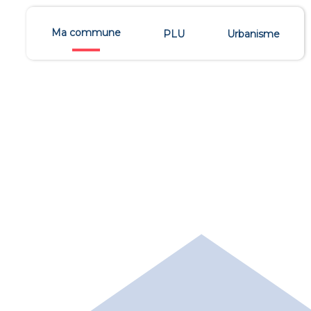
Ma commune
PLU
Urbanisme