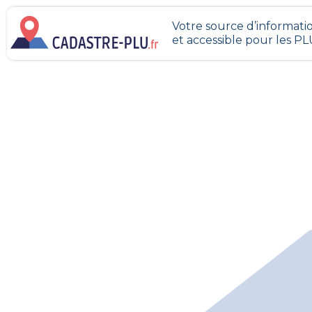
Votre source d’informatio
et accessible pour les P