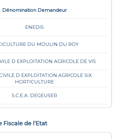
Dénomination Demandeur
ENEDIS
CICULTURE DU MOULIN DU ROY
IVILE D EXPLOITATION AGRICOLE DE VIS
CIVILE D EXPLOITATION AGRICOLE SIX
HORTICULTURE
S.C.E.A. DEGEUSER
e Fiscale de l‘Etat