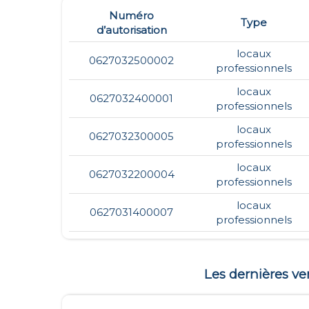
Numéro
Type
d’autorisation
locaux
0627032500002
professionnels
locaux
0627032400001
professionnels
locaux
0627032300005
professionnels
locaux
0627032200004
professionnels
locaux
0627031400007
professionnels
Les dernières v