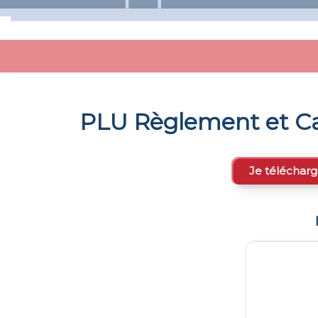
PLU Règlement et Ca
Je télécharg