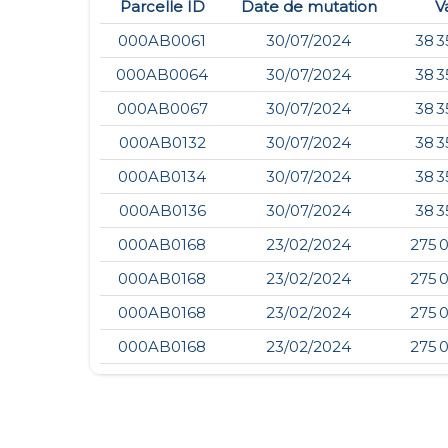
Parcelle ID
Date de mutation
V
000AB0061
30/07/2024
38 3
000AB0064
30/07/2024
38 3
000AB0067
30/07/2024
38 3
000AB0132
30/07/2024
38 3
000AB0134
30/07/2024
38 3
000AB0136
30/07/2024
38 3
000AB0168
23/02/2024
275 
000AB0168
23/02/2024
275 
000AB0168
23/02/2024
275 
000AB0168
23/02/2024
275 