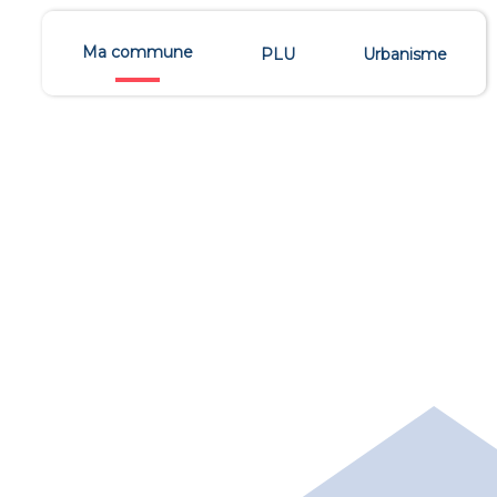
Ma commune
PLU
Urbanisme