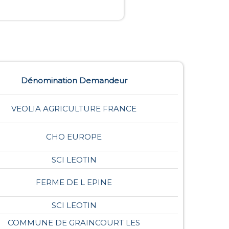
Dénomination Demandeur
VEOLIA AGRICULTURE FRANCE
CHO EUROPE
SCI LEOTIN
FERME DE L EPINE
SCI LEOTIN
COMMUNE DE GRAINCOURT LES