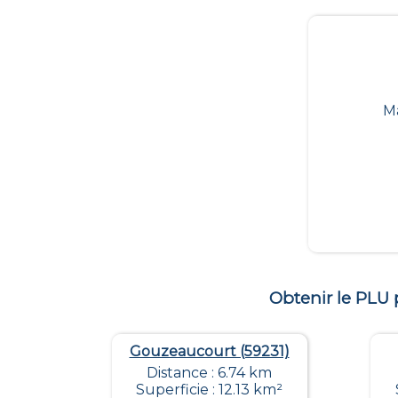
M
Obtenir le PLU
Gouzeaucourt (59231)
Distance : 6.74 km
Superficie : 12.13 km²