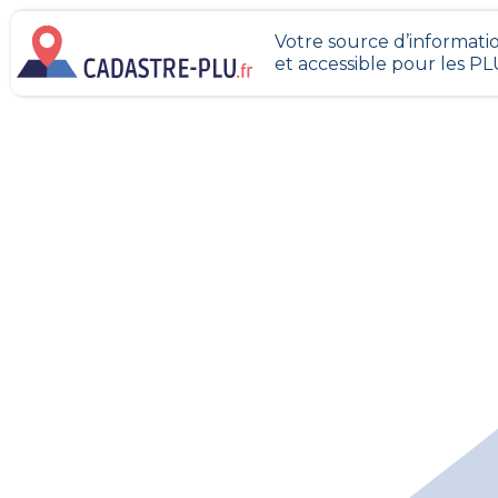
Votre source d’informatio
et accessible pour les P