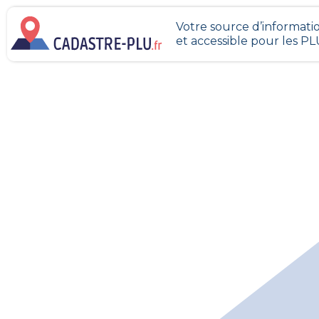
Votre source d’informatio
et accessible pour les P