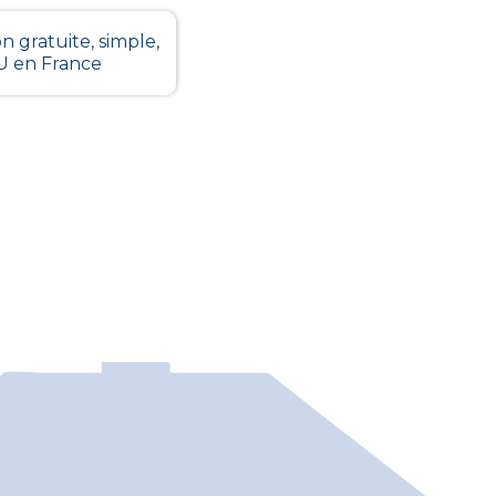
n gratuite, simple,
LU en France