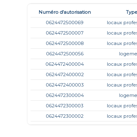
Numéro d’autorisation
Typ
0624472500069
locaux profe
0624472500007
locaux profe
0624472500008
locaux profe
0624472500056
logeme
0624472400004
locaux profe
0624472400002
locaux profe
0624472400003
locaux profe
0624472300004
logeme
0624472300003
locaux profe
0624472300002
locaux profe