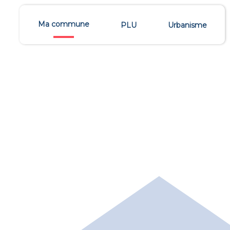
Ma commune
PLU
Urbanisme