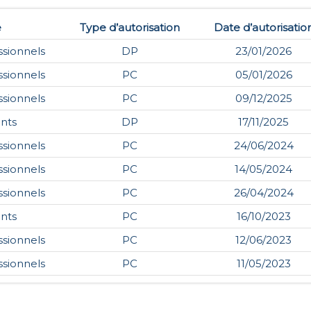
e
Type d’autorisation
Date d’autorisatio
ssionnels
DP
23/01/2026
ssionnels
PC
05/01/2026
ssionnels
PC
09/12/2025
nts
DP
17/11/2025
ssionnels
PC
24/06/2024
ssionnels
PC
14/05/2024
ssionnels
PC
26/04/2024
nts
PC
16/10/2023
ssionnels
PC
12/06/2023
ssionnels
PC
11/05/2023