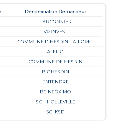
n
Dénomination Demandeur
FAUCONNIER
VR INVEST
COMMUNE D HESDIN-LA-FORET
AJELIO
COMMUNE DE HESDIN
BIOHESDIN
ENTENDRE
BC NEOXIMO
S.C.I. HOLLEVILLE
SCI KSD