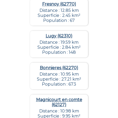
Fresnoy (62770)
Distance : 12.85 km
Superficie : 2.45 km²
Population : 67
Lugy (62310)
Distance : 19.59 km
Superficie : 2.84 km²
Population : 148
Bonnieres (62270)
Distance : 10.95 km
Superficie : 27.21 km²
Population : 673
Magnicourt en comte
(62127)
Distance : 10.98 km
Superficie : 9.95 km²