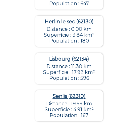
Population : 647
Herlin le sec (62130)
Distance : 0.00 km
Superficie : 3.84 km²
Population : 180
Lisbourg (62134)
Distance : 11.30 km
Superficie : 17.92 km²
Population : 596
Senlis (62310)
Distance : 19.59 km
Superficie : 4.91 km²
Population : 167