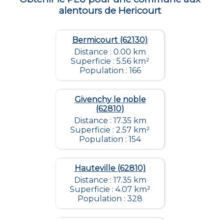
alentours de
Hericourt
Bermicourt (62130)
Distance : 0.00 km
Superficie : 5.56 km²
Population : 166
Givenchy le noble
(62810)
Distance : 17.35 km
Superficie : 2.57 km²
Population : 154
Hauteville (62810)
Distance : 17.35 km
Superficie : 4.07 km²
Population : 328