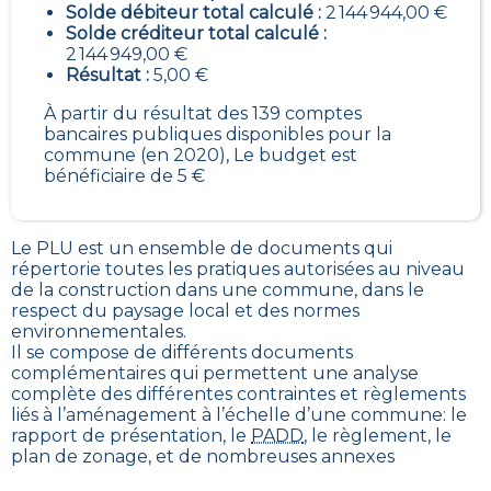
Solde débiteur total calculé :
2 144 944,00 €
Solde créditeur total calculé :
2 144 949,00 €
Résultat :
5,00 €
À partir du résultat des 139 comptes
bancaires publiques disponibles pour la
commune (en 2020), Le budget est
bénéficiaire de 5 €
Le PLU est un
ensemble de documents qui
répertorie toutes les pratiques autorisées au niveau
de la construction dans une commune
, dans le
respect du paysage local et des normes
environnementales.
Il se compose de différents documents
complémentaires qui permettent une analyse
complète des différentes contraintes et règlements
liés à l’aménagement à l’échelle d’une commune: le
rapport de présentation, le
PADD
, le règlement, le
plan de zonage, et de nombreuses annexes