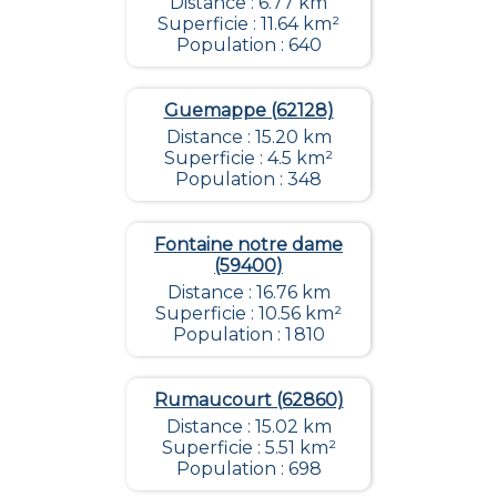
Distance : 6.77 km
Superficie : 11.64 km²
Population : 640
Guemappe (62128)
Distance : 15.20 km
Superficie : 4.5 km²
Population : 348
Fontaine notre dame
(59400)
Distance : 16.76 km
Superficie : 10.56 km²
Population : 1 810
Rumaucourt (62860)
Distance : 15.02 km
Superficie : 5.51 km²
Population : 698