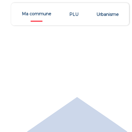
Ma commune
PLU
Urbanisme