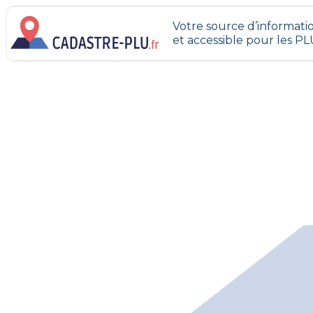
Votre source d’informatio
et accessible pour les P