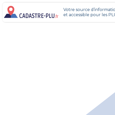
Votre source d’informatio
et accessible pour les P