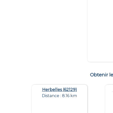
Obtenir 
Herbelles (62129)
Distance : 8.16 km