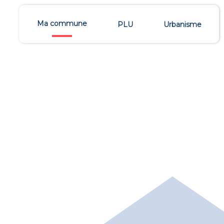
Ma commune
PLU
Urbanisme