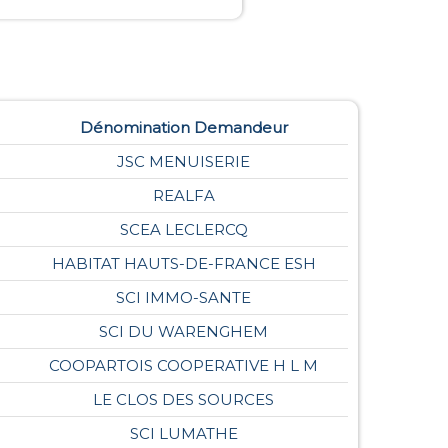
Dénomination Demandeur
JSC MENUISERIE
REALFA
SCEA LECLERCQ
HABITAT HAUTS-DE-FRANCE ESH
SCI IMMO-SANTE
SCI DU WARENGHEM
COOPARTOIS COOPERATIVE H L M
LE CLOS DES SOURCES
SCI LUMATHE