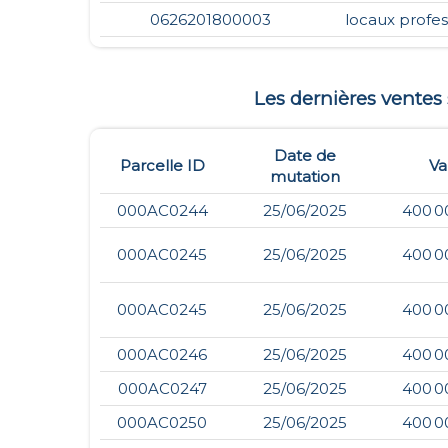
0626201800003
locaux profes
Les dernières vente
Date de
Parcelle ID
Va
mutation
000AC0244
25/06/2025
400 0
000AC0245
25/06/2025
400 0
000AC0245
25/06/2025
400 0
000AC0246
25/06/2025
400 0
000AC0247
25/06/2025
400 0
000AC0250
25/06/2025
400 0