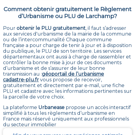
Comment obtenir gratuitement le Règlement
d’Urbanisme ou PLU de
Larchamp
?
Pour
obtenir le PLU gratuitement
,
il faut s’adresser
aux services d'urbanisme de la mairie de la commune
ou de l’intercommunalité Chaque commune
française a pour charge de tenir à jour et à disposition
du publique, le PLU de son territoire. Les services
départementaux ont aussi à charge de rassembler et
contrôler la bonne mise à jour de ces documents
d’urbanisme et de s’assurer de leur bonne
transmission au :
géoportail de l’urbanisme
cadastre-plu.fr
vous propose de recevoir,
gratuitement et directement par e-mail, une fiche
PLU et cadastre avec les informations pertinentes sur
la parcelle de votre choix
.
La plateforme
Urbanease
propose un accès interactif
simplifié à tous les règlements d’urbanisme en
France mais réservé uniquement aux professionnels
du secteur immobilier