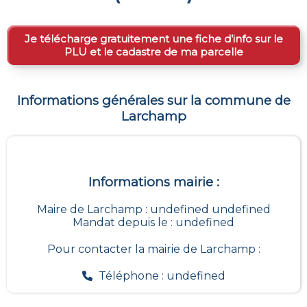
Je télécharge gratuitement une fiche d’info sur le
PLU et le cadastre de ma parcelle
Informations générales sur la commune de
Larchamp
Informations mairie :
Maire de Larchamp : undefined undefined
Mandat depuis le : undefined
Pour contacter la mairie de
Larchamp
:
Téléphone : undefined