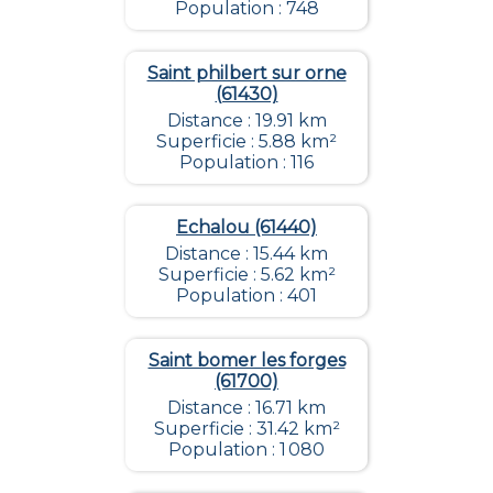
Population : 748
Saint philbert sur orne
(61430)
Distance : 19.91 km
Superficie : 5.88 km²
Population : 116
Echalou (61440)
Distance : 15.44 km
Superficie : 5.62 km²
Population : 401
Saint bomer les forges
(61700)
Distance : 16.71 km
Superficie : 31.42 km²
Population : 1 080