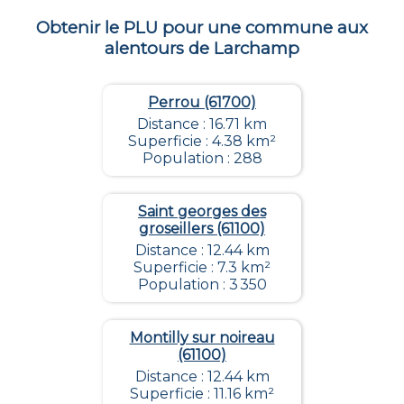
Obtenir le PLU pour une commune aux
alentours de
Larchamp
Perrou (61700)
Distance : 16.71 km
Superficie : 4.38 km²
Population : 288
Saint georges des
groseillers (61100)
Distance : 12.44 km
Superficie : 7.3 km²
Population : 3 350
Montilly sur noireau
(61100)
Distance : 12.44 km
Superficie : 11.16 km²