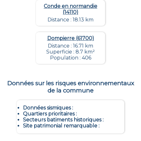
Conde en normandie
(14110)
Distance : 18.13 km
Dompierre (61700)
Distance : 16.71 km
Superficie : 8.7 km²
Population : 406
Données sur les risques environnementaux
de la commune
Données sismiques
:
Quartiers prioritaires
:
Secteurs batiments historiques
:
Site patrimonial remarquable
: