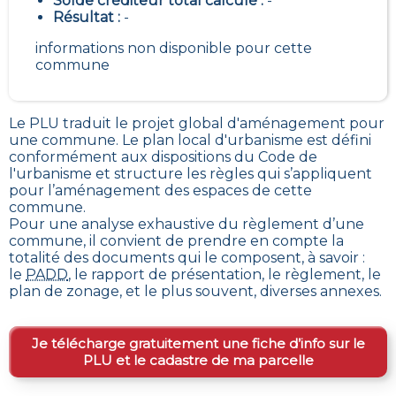
Solde créditeur total calculé :
-
Résultat :
-
informations non disponible pour cette
commune
Le PLU traduit le
projet global d'aménagement pour
une commune. Le plan local d'urbanisme est défini
conformément aux dispositions du Code de
l'urbanisme et structure les règles qui s’appliquent
pour l’aménagement des espaces de cette
commune
.
Pour une analyse exhaustive du règlement d’une
commune, il convient de prendre en compte la
totalité des documents qui le composent, à savoir :
le
PADD
, le rapport de présentation, le règlement, le
plan de zonage, et le plus souvent, diverses annexes.
Je télécharge gratuitement une fiche d’info sur le
PLU et le cadastre de ma parcelle