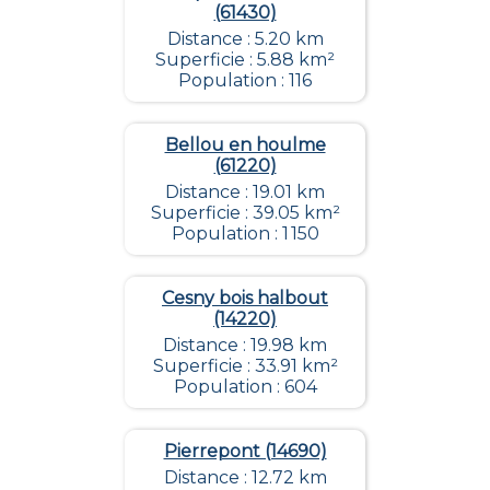
(61430)
Distance : 5.20 km
Superficie : 5.88 km²
Population : 116
Bellou en houlme
(61220)
Distance : 19.01 km
Superficie : 39.05 km²
Population : 1 150
Cesny bois halbout
(14220)
Distance : 19.98 km
Superficie : 33.91 km²
Population : 604
Pierrepont (14690)
Distance : 12.72 km