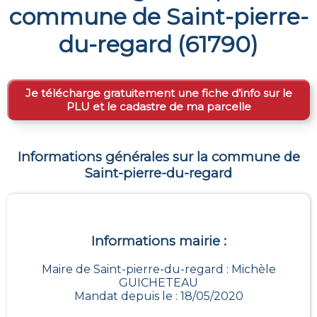
commune de
Saint-pierre-
du-regard
(
61790
)
Je télécharge gratuitement une fiche d’info sur le
PLU et le cadastre de ma parcelle
Informations générales sur la commune de
Saint-pierre-du-regard
Informations mairie :
Maire de Saint-pierre-du-regard : Michèle
GUICHETEAU
Mandat depuis le : 18/05/2020