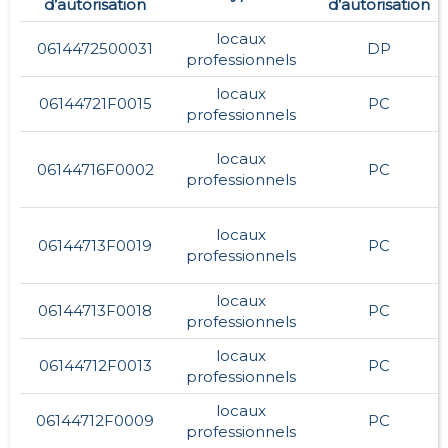
d’autorisation
d’autorisation
locaux
0614472500031
DP
professionnels
locaux
06144721F0015
PC
professionnels
locaux
06144716F0002
PC
professionnels
locaux
06144713F0019
PC
professionnels
locaux
06144713F0018
PC
professionnels
locaux
06144712F0013
PC
professionnels
locaux
06144712F0009
PC
professionnels