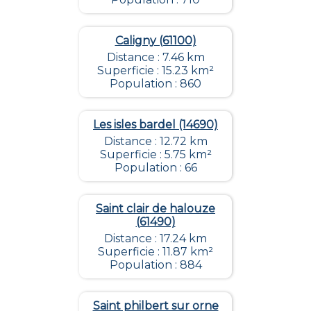
Caligny (61100)
Distance : 7.46 km
Superficie : 15.23 km²
Population : 860
Les isles bardel (14690)
Distance : 12.72 km
Superficie : 5.75 km²
Population : 66
Saint clair de halouze
(61490)
Distance : 17.24 km
Superficie : 11.87 km²
Population : 884
Saint philbert sur orne