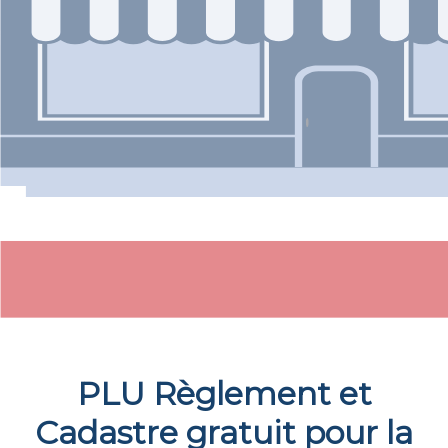
PLU Règlement et
Cadastre gratuit pour la