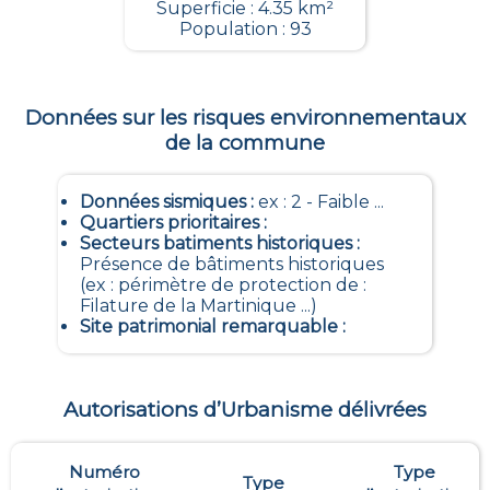
Superficie : 4.35 km²
Population : 93
Données sur les risques environnementaux
de la commune
Données sismiques
:
ex : 2 - Faible ...
Quartiers prioritaires
:
Secteurs batiments historiques
:
Présence de bâtiments historiques
(ex : périmètre de protection de :
Filature de la Martinique ...)
Site patrimonial remarquable
:
Autorisations d’Urbanisme délivrées
Numéro
Type
Type