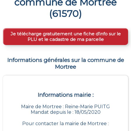
commune de
Mortree
(
61570
)
Je télécharge gratuitement une fiche d’info sur le
PLU et le cadastre de ma parcelle
Informations générales sur la commune de
Mortree
Informations mairie :
Maire de Mortree : Reine-Marie PUITG
Mandat depuis le : 18/05/2020
Pour contacter la mairie de
Mortree
: