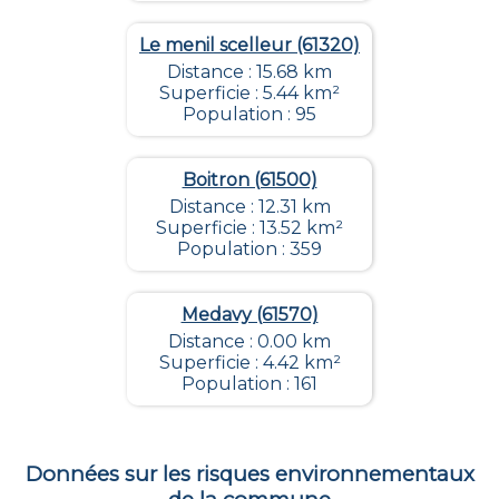
Le menil scelleur (61320)
Distance : 15.68 km
Superficie : 5.44 km²
Population : 95
Boitron (61500)
Distance : 12.31 km
Superficie : 13.52 km²
Population : 359
Medavy (61570)
Distance : 0.00 km
Superficie : 4.42 km²
Population : 161
Données sur les risques environnementaux