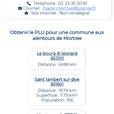
Téléphone : 02 33 35 30 81
Courriel :
mairie-mortree@orange.fr
: Site internet :
Non renseigné
Obtenir le PLU pour une commune aux
alentours de
Mortree
Le bourg st leonard
(61310)
Distance : 14.88 km
Saint lambert sur dive
(61160)
Distance : 19.74 km
Superficie : 7.79 km²
Population : 156