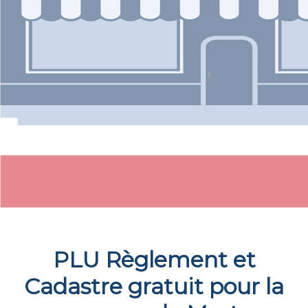
PLU Règlement et
Cadastre gratuit pour la