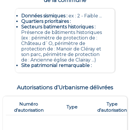
de la commune
Données sismiques
:
ex : 2 - Faible ...
Quartiers prioritaires
:
Secteurs batiments historiques
:
Présence de bâtiments historiques
(ex : périmètre de protection de :
Château d`O, périmètre de
protection de : Manoir de Cléray et
son parc, périmètre de protection
de : Ancienne église de Clairay ...)
Site patrimonial remarquable
:
Autorisations d’Urbanisme délivrées
Numéro
Type
Type
d’autorisation
d’autorisation