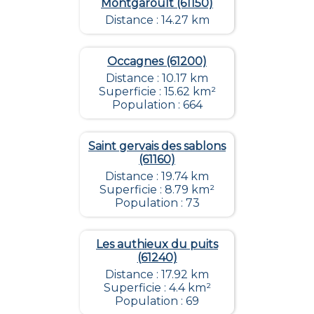
Montgaroult (61150)
Distance : 14.27 km
Occagnes (61200)
Distance : 10.17 km
Superficie : 15.62 km²
Population : 664
Saint gervais des sablons
(61160)
Distance : 19.74 km
Superficie : 8.79 km²
Population : 73
Les authieux du puits
(61240)
Distance : 17.92 km
Superficie : 4.4 km²
Population : 69