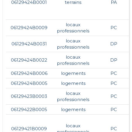
06129424B0001
terrains
PA
locaux
06129424B0009
PC
professionnels
locaux
06129424B0031
DP
professionnels
locaux
06129424B0022
DP
professionnels
06129424B0006
logements
PC
06129424B0005
logements
PC
locaux
06129423B0003
PC
professionnels
06129422B0005
logements
PC
locaux
06129421B0009
PC
professionnels