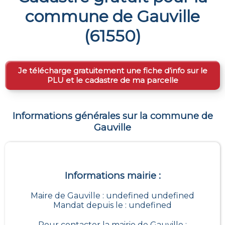
commune de
Gauville
(
61550
)
Je télécharge gratuitement une fiche d’info sur le
PLU et le cadastre de ma parcelle
Informations générales sur la commune de
Gauville
Informations mairie :
Maire de Gauville : undefined undefined
Mandat depuis le : undefined
Pour contacter la mairie de
Gauville
: