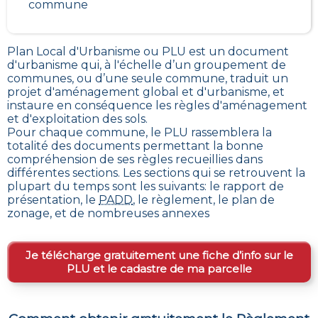
commune
Plan Local d'Urbanisme ou PLU est un
document
d'urbanisme qui, à l'échelle d’un groupement de
communes, ou d’une seule commune, traduit un
projet d'aménagement global et d'urbanisme, et
instaure en conséquence les règles d'aménagement
et d'exploitation des sols
.
Pour chaque commune, le PLU rassemblera la
totalité des documents permettant la bonne
compréhension de ses règles recueillies dans
différentes sections. Les sections qui se retrouvent la
plupart du temps sont les suivants: le rapport de
présentation, le
PADD
, le règlement, le plan de
zonage, et de nombreuses annexes
Je télécharge gratuitement une fiche d’info sur le
PLU et le cadastre de ma parcelle