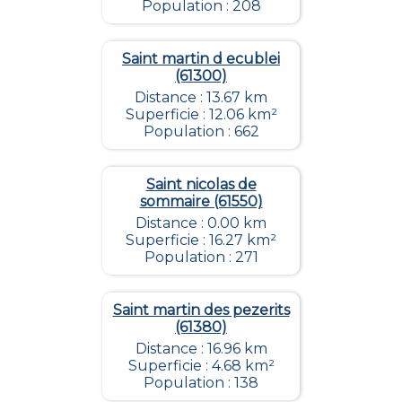
Population : 208
Saint martin d ecublei
(61300)
Distance : 13.67 km
Superficie : 12.06 km²
Population : 662
Saint nicolas de
sommaire (61550)
Distance : 0.00 km
Superficie : 16.27 km²
Population : 271
Saint martin des pezerits
(61380)
Distance : 16.96 km
Superficie : 4.68 km²
Population : 138