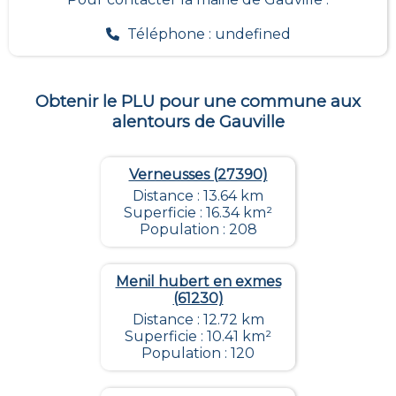
Téléphone : undefined
Obtenir le PLU pour une commune aux
alentours de
Gauville
Verneusses (27390)
Distance : 13.64 km
Superficie : 16.34 km²
Population : 208
Menil hubert en exmes
(61230)
Distance : 12.72 km
Superficie : 10.41 km²
Population : 120