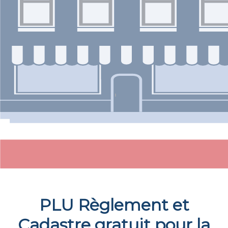
PLU Règlement et
Cadastre gratuit pour la