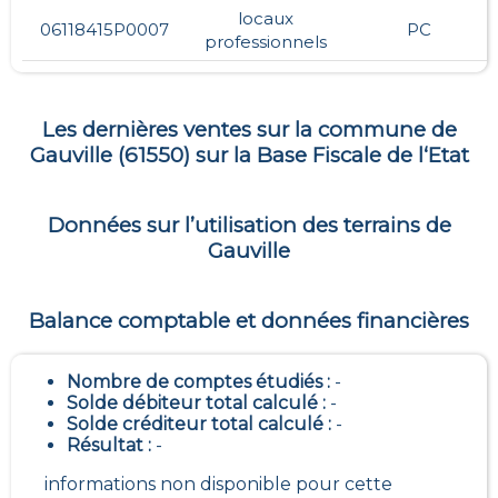
locaux
06118415P0007
PC
professionnels
Les dernières ventes sur la commune de
Gauville
(
61550
) sur la Base Fiscale de l‘Etat
Données sur l’utilisation des terrains de
Gauville
Balance comptable et données financières
Nombre de comptes étudiés :
-
Solde débiteur total calculé :
-
Solde créditeur total calculé :
-
Résultat :
-
informations non disponible pour cette