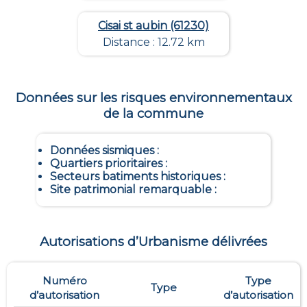
Cisai st aubin (61230)
Distance : 12.72 km
Données sur les risques environnementaux
de la commune
Données sismiques
:
Quartiers prioritaires
:
Secteurs batiments historiques
:
Site patrimonial remarquable
:
Autorisations d’Urbanisme délivrées
Numéro
Type
Type
d’autorisation
d’autorisation