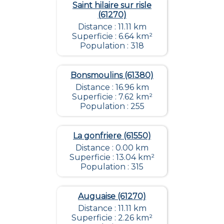
Saint hilaire sur risle
(61270)
Distance : 11.11 km
Superficie : 6.64 km²
Population : 318
Bonsmoulins (61380)
Distance : 16.96 km
Superficie : 7.62 km²
Population : 255
La gonfriere (61550)
Distance : 0.00 km
Superficie : 13.04 km²
Population : 315
Auguaise (61270)
Distance : 11.11 km
Superficie : 2.26 km²