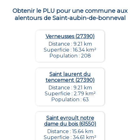
Obtenir le PLU pour une commune aux
alentours de
Saint-aubin-de-bonneval
Verneusses (27390)
Distance : 9.21 km
Superficie : 16.34 km²
Population : 208
Saint laurent du
tencement (27390)
Distance : 9.21 km
Superficie : 2.79 km²
Population : 63
Saint evroult notre
dame du bois (61550)
Distance : 15.64 km
Superficie : 34.61 km²