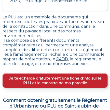
2020), Le budget est bénéficiaire de 1 €
Le PLU est un
ensemble de documents qui
répertorie toutes les pratiques autorisées au niveau
de la construction dans une commune
, dans le
respect du paysage local et des normes
environnementales.
Il se compose de différents documents
complémentaires qui permettent une analyse
complète des différentes contraintes et règlements
liés à l’aménagement à l’échelle d’une commune: le
rapport de présentation, le
PADD
, le règlement, le
plan de zonage, et de nombreuses annexes
Je télécharge gratuitement une fiche d’info sur le
PLU et le cadastre de ma parcelle
Comment obtenir gratuitement le Règlement
d’Urbanisme ou PLU de
Saint-aubin-de-