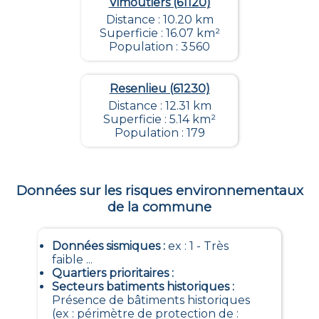
Vimoutiers (61120)
Distance : 10.20 km
Superficie : 16.07 km²
Population : 3 560
Resenlieu (61230)
Distance : 12.31 km
Superficie : 5.14 km²
Population : 179
Données sur les risques environnementaux
de la commune
Données sismiques
:
ex : 1 - Très
faible ...
Quartiers prioritaires
:
Secteurs batiments historiques
:
Présence de bâtiments historiques
(ex : périmètre de protection de :