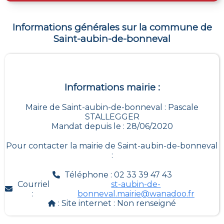
Informations générales sur la commune de
Saint-aubin-de-bonneval
Informations mairie :
Maire de Saint-aubin-de-bonneval : Pascale
STALLEGGER
Mandat depuis le : 28/06/2020
Pour contacter la mairie de
Saint-aubin-de-bonneval
:
Téléphone : 02 33 39 47 43
Courriel
st-aubin-de-
:
bonneval.mairie@wanadoo.fr
: Site internet :
Non renseigné