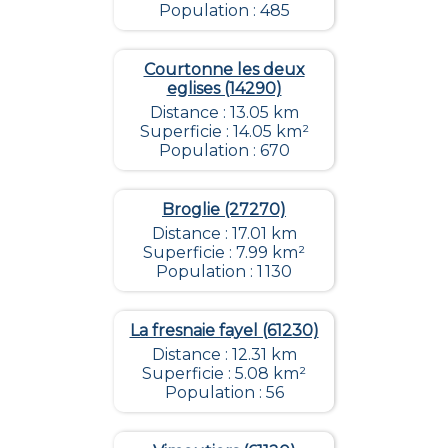
Population : 485
Courtonne les deux
eglises (14290)
Distance : 13.05 km
Superficie : 14.05 km²
Population : 670
Broglie (27270)
Distance : 17.01 km
Superficie : 7.99 km²
Population : 1 130
La fresnaie fayel (61230)
Distance : 12.31 km
Superficie : 5.08 km²
Population : 56