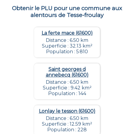
Obtenir le PLU pour une commune aux
alentours de
Tesse-froulay
La ferte mace (61600)
Distance : 6.50 km
Superficie : 32.13 km²
Population : 5 810
Saint georges d
annebecq (61600)
Distance : 6.50 km
Superficie : 9.42 km²
Population : 144
Lonlay le tesson (61600)
Distance : 6.50 km
Superficie : 12.59 km²
Population : 228