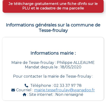
Je télécharge gratuitement une fiche d’info sur le
PLU et le cadastre de ma parcelle
Informations générales sur la commune de
Tesse-froulay
Informations mairie :
Maire de Tesse-froulay : Philippe ALLEAUME
Mandat depuis le : 18/05/2020
Pour contacter la mairie de
Tesse-froulay
:
Téléphone : 02 33 37 97 78
Courriel :
mairie.tessefroulay@wanadoo.fr
: Site internet :
Non renseigné