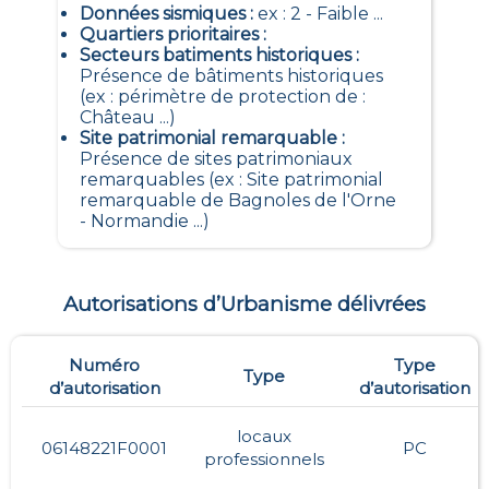
Données sismiques
:
ex : 2 - Faible ...
Quartiers prioritaires
:
Secteurs batiments historiques
:
Présence de bâtiments historiques
(ex : périmètre de protection de :
Château ...)
Site patrimonial remarquable
:
Présence de sites patrimoniaux
remarquables (ex : Site patrimonial
remarquable de Bagnoles de l'Orne
- Normandie ...)
Autorisations d’Urbanisme délivrées
Numéro
Type
Type
d’autorisation
d’autorisation
locaux
06148221F0001
PC
professionnels