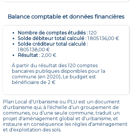
Balance comptable et données financières
Nombre de comptes étudiés :
120
Solde débiteur total calculé :
1 805 136,00 €
Solde créditeur total calculé :
1 805 138,00 €
Résultat :
2,00 €
À partir du résultat des 120 comptes
bancaires publiques disponibles pour la
commune (en 2020), Le budget est
bénéficiaire de 2 €
Plan Local d'Urbanisme ou PLU est un
document
d'urbanisme qui, à l'échelle d’un groupement de
communes, ou d’une seule commune, traduit un
projet d'aménagement global et d'urbanisme, et
instaure en conséquence les règles d'aménagement
et d'exploitation des sols
.