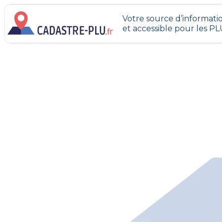
Votre source d’informatio
et accessible pour les P