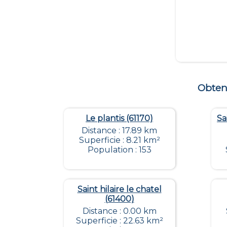
Obten
Le plantis (61170)
Sa
Distance : 17.89 km
Superficie : 8.21 km²
Population : 153
Saint hilaire le chatel
(61400)
Distance : 0.00 km
Superficie : 22.63 km²