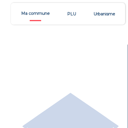
Ma commune
PLU
Urbanisme