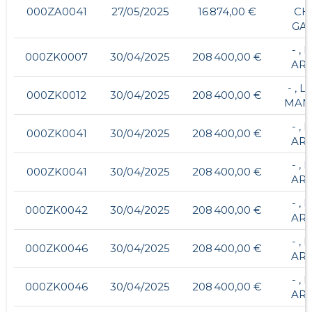
000ZA0041
27/05/2025
16 874,00 €
CH
GA
- ,
000ZK0007
30/04/2025
208 400,00 €
ARR
- , 
000ZK0012
30/04/2025
208 400,00 €
MAN
- ,
000ZK0041
30/04/2025
208 400,00 €
ARR
- ,
000ZK0041
30/04/2025
208 400,00 €
ARR
- ,
000ZK0042
30/04/2025
208 400,00 €
ARR
- ,
000ZK0046
30/04/2025
208 400,00 €
ARR
- ,
000ZK0046
30/04/2025
208 400,00 €
ARR