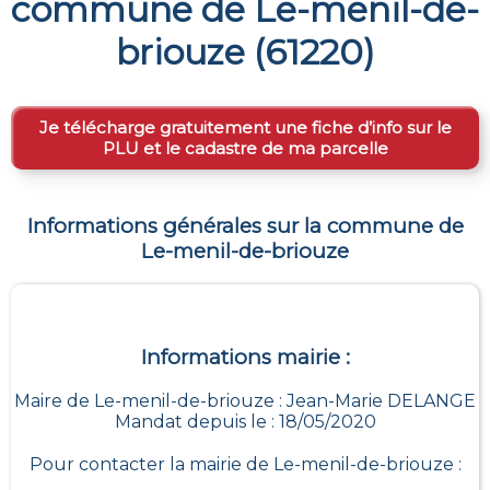
commune de
Le-menil-de-
briouze
(
61220
)
Je télécharge gratuitement une fiche d’info sur le
PLU et le cadastre de ma parcelle
Informations générales sur la commune de
Le-menil-de-briouze
Informations mairie :
Maire de Le-menil-de-briouze : Jean-Marie DELANGE
Mandat depuis le : 18/05/2020
Pour contacter la mairie de
Le-menil-de-briouze
: