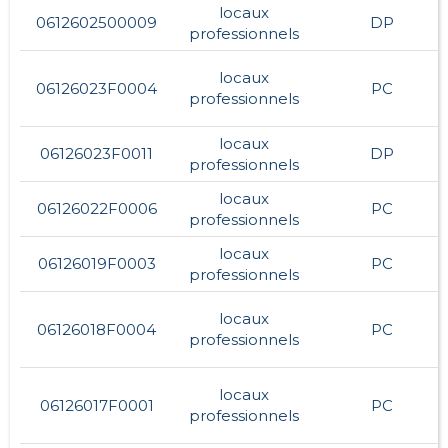
locaux
0612602500009
DP
professionnels
locaux
06126023F0004
PC
professionnels
locaux
06126023F0011
DP
professionnels
locaux
06126022F0006
PC
professionnels
locaux
06126019F0003
PC
professionnels
locaux
06126018F0004
PC
professionnels
locaux
06126017F0001
PC
professionnels