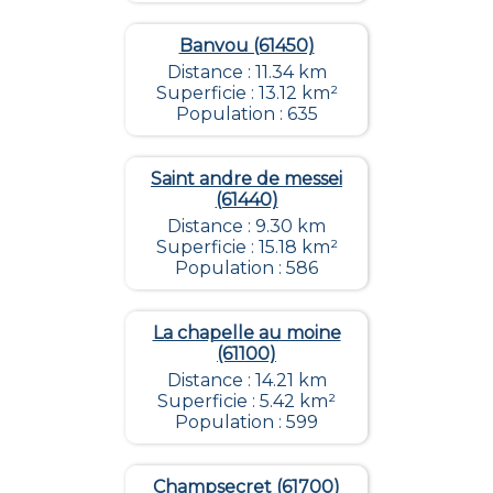
Banvou (61450)
Distance : 11.34 km
Superficie : 13.12 km²
Population : 635
Saint andre de messei
(61440)
Distance : 9.30 km
Superficie : 15.18 km²
Population : 586
La chapelle au moine
(61100)
Distance : 14.21 km
Superficie : 5.42 km²
Population : 599
Champsecret (61700)