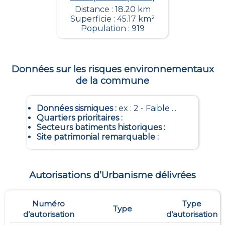
Distance : 18.20 km
Superficie : 45.17 km²
Population : 919
Données sur les risques environnementaux
de la commune
Données sismiques
:
ex : 2 - Faible ...
Quartiers prioritaires
:
Secteurs batiments historiques
:
Site patrimonial remarquable
:
Autorisations d’Urbanisme délivrées
Numéro
Type
Type
d’autorisation
d’autorisation