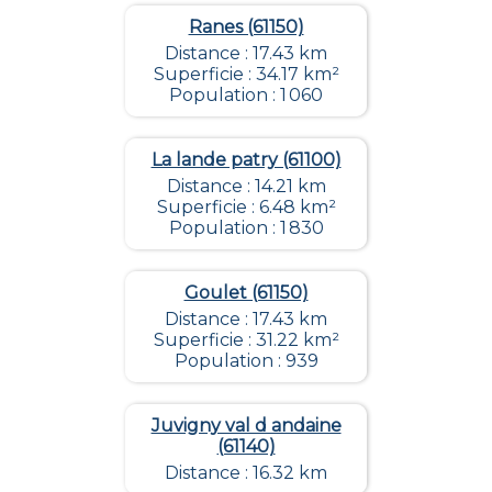
Ranes (61150)
Distance : 17.43 km
Superficie : 34.17 km²
Population : 1 060
La lande patry (61100)
Distance : 14.21 km
Superficie : 6.48 km²
Population : 1 830
Goulet (61150)
Distance : 17.43 km
Superficie : 31.22 km²
Population : 939
Juvigny val d andaine
(61140)
Distance : 16.32 km