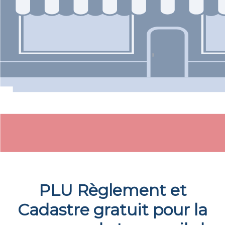
PLU Règlement et
Cadastre gratuit pour la