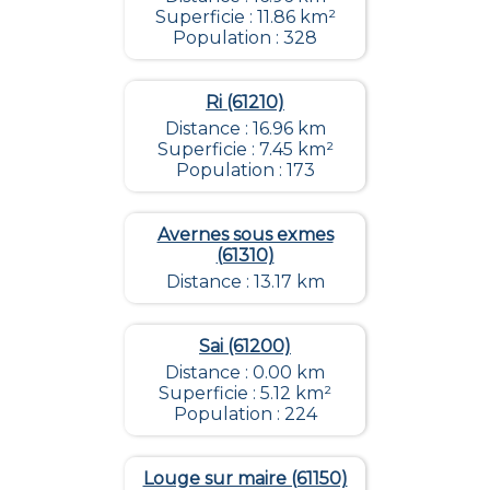
Superficie : 11.86 km²
Population : 328
Ri (61210)
Distance : 16.96 km
Superficie : 7.45 km²
Population : 173
Avernes sous exmes
(61310)
Distance : 13.17 km
Sai (61200)
Distance : 0.00 km
Superficie : 5.12 km²
Population : 224
Louge sur maire (61150)