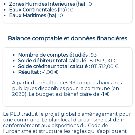
Zones Humides Interieures (ha) :
0
Eaux Continentales (ha) :
0
Eaux Maritimes (ha) :
0
Balance comptable et données financières
Nombre de comptes étudiés :
93
Solde débiteur total calculé :
811 513,00 €
Solde créditeur total calculé :
811 512,00 €
Résultat :
-1,00 €
À partir du résultat des 93 comptes bancaires
publiques disponibles pour la commune (en
2020), Le budget est bénéficiaire de -1 €
Le PLU traduit le
projet global d'aménagement pour
une commune. Le plan local d'urbanisme est défini
conformément aux dispositions du Code de
l'urbanisme et structure les règles qui s’appliquent