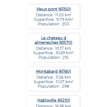
Vieux pont (61150)
Distance : 11.03 km
Superficie : 9.79 km²
Population : 203
Le chateau d
almeneches (61570)
Distance : 10.17 km
Superficie : 10.69 km²
Population : 215
Montabard (61160)
Distance : 11.56 km
Superficie : 11.07 km²
Population : 298
Habloville (61210)
Distance : 16.96 km