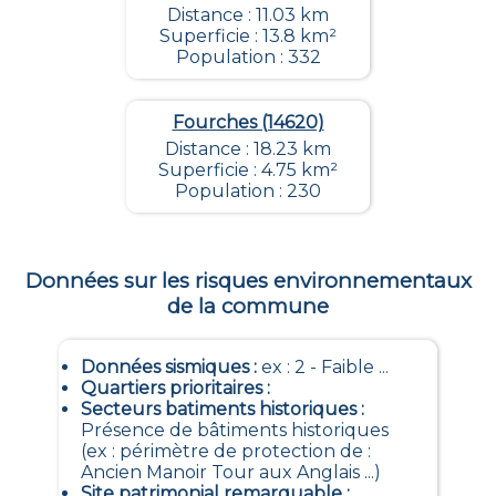
Distance : 11.03 km
Superficie : 13.8 km²
Population : 332
Fourches (14620)
Distance : 18.23 km
Superficie : 4.75 km²
Population : 230
Données sur les risques environnementaux
de la commune
Données sismiques
:
ex : 2 - Faible ...
Quartiers prioritaires
:
Secteurs batiments historiques
:
Présence de bâtiments historiques
(ex : périmètre de protection de :
Ancien Manoir Tour aux Anglais ...)
Site patrimonial remarquable
: