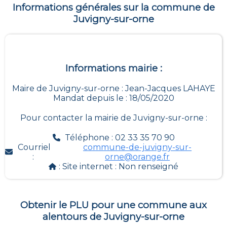
Informations générales sur la commune de
Juvigny-sur-orne
Informations mairie :
Maire de Juvigny-sur-orne : Jean-Jacques LAHAYE
Mandat depuis le : 18/05/2020
Pour contacter la mairie de
Juvigny-sur-orne
:
Téléphone : 02 33 35 70 90
Courriel
commune-de-juvigny-sur-
:
orne@orange.fr
: Site internet :
Non renseigné
Obtenir le PLU pour une commune aux
alentours de
Juvigny-sur-orne