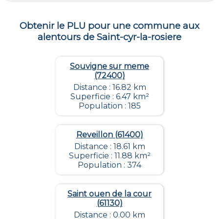
Obtenir le PLU pour une commune aux
alentours de
Saint-cyr-la-rosiere
Souvigne sur meme
(72400)
Distance : 16.82 km
Superficie : 6.47 km²
Population : 185
Reveillon (61400)
Distance : 18.61 km
Superficie : 11.88 km²
Population : 374
Saint ouen de la cour
(61130)
Distance : 0.00 km