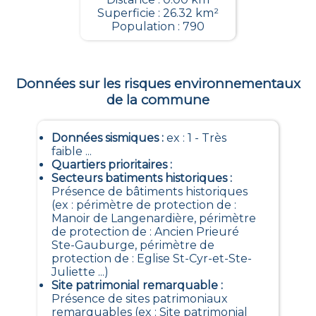
Superficie : 26.32 km²
Population : 790
Données sur les risques environnementaux
de la commune
Données sismiques
:
ex : 1 - Très
faible ...
Quartiers prioritaires
:
Secteurs batiments historiques
:
Présence de bâtiments historiques
(ex : périmètre de protection de :
Manoir de Langenardière, périmètre
de protection de : Ancien Prieuré
Ste-Gauburge, périmètre de
protection de : Eglise St-Cyr-et-Ste-
Juliette ...)
Site patrimonial remarquable
:
Présence de sites patrimoniaux
remarquables (ex : Site patrimonial