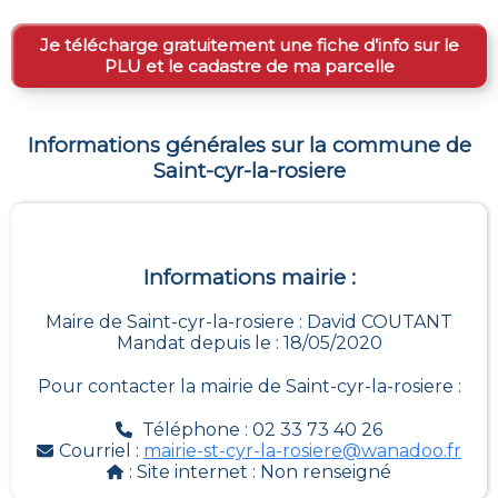
Je télécharge gratuitement une fiche d’info sur le
PLU et le cadastre de ma parcelle
Informations générales sur la commune de
Saint-cyr-la-rosiere
Informations mairie :
Maire de Saint-cyr-la-rosiere : David COUTANT
Mandat depuis le : 18/05/2020
Pour contacter la mairie de
Saint-cyr-la-rosiere
:
Téléphone : 02 33 73 40 26
Courriel :
mairie-st-cyr-la-rosiere@wanadoo.fr
: Site internet :
Non renseigné