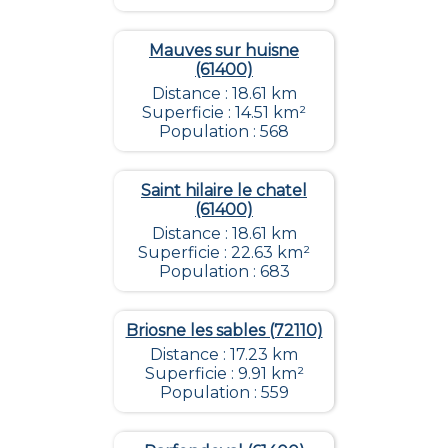
Mauves sur huisne
(61400)
Distance : 18.61 km
Superficie : 14.51 km²
Population : 568
Saint hilaire le chatel
(61400)
Distance : 18.61 km
Superficie : 22.63 km²
Population : 683
Briosne les sables (72110)
Distance : 17.23 km
Superficie : 9.91 km²
Population : 559