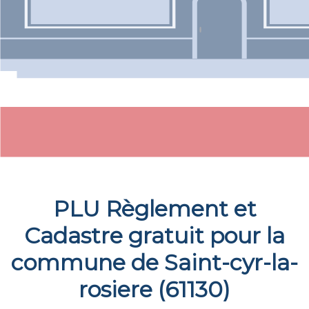
PLU Règlement et
Cadastre gratuit pour la
commune de
Saint-cyr-la-
rosiere
(
61130
)