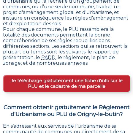
d'urbanisme qui, à l'échelle d’un groupement de
communes, ou d’une seule commune, traduit un
projet d'aménagement global et d'urbanisme, et
instaure en conséquence les règles d'aménagement
et d'exploitation des sols
.
Pour chaque commune, le PLU rassemblera la
totalité des documents permettant la bonne
compréhension de ses règles recueillies dans
différentes sections. Les sections qui se retrouvent la
plupart du temps sont les suivants: le rapport de
présentation, le
PADD
, le règlement, le plan de
zonage, et de nombreuses annexes
Je télécharge gratuitement une fiche d’info sur le
PLU et le cadastre de ma parcelle
Comment obtenir gratuitement le Règlement
d’Urbanisme ou PLU de
Origny-le-butin
?
En s’adressant aux services de l’urbanisme de sa
communauté de communes, ou directement de sa