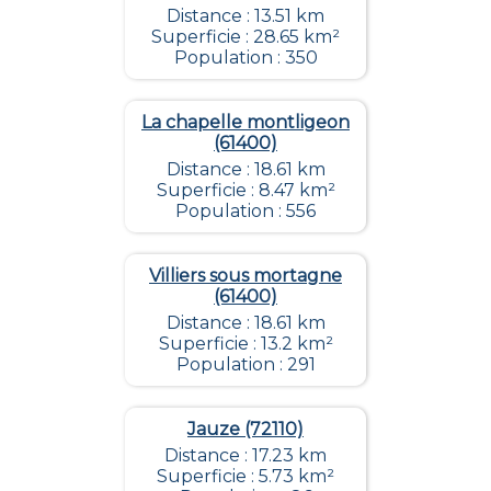
Distance : 13.51 km
Superficie : 28.65 km²
Population : 350
La chapelle montligeon
(61400)
Distance : 18.61 km
Superficie : 8.47 km²
Population : 556
Villiers sous mortagne
(61400)
Distance : 18.61 km
Superficie : 13.2 km²
Population : 291
Jauze (72110)
Distance : 17.23 km
Superficie : 5.73 km²