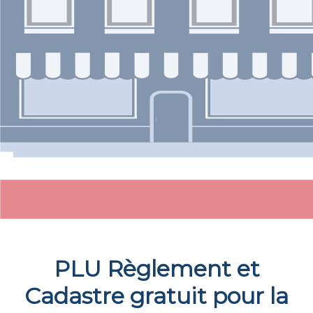
PLU Règlement et
Cadastre gratuit pour la