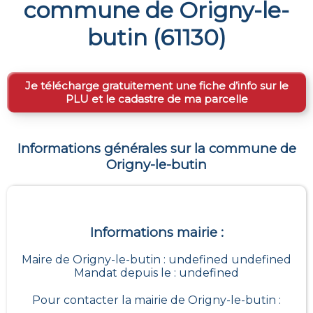
commune de
Origny-le-
butin
(
61130
)
Je télécharge gratuitement une fiche d’info sur le
PLU et le cadastre de ma parcelle
Informations générales sur la commune de
Origny-le-butin
Informations mairie :
Maire de Origny-le-butin : undefined undefined
Mandat depuis le : undefined
Pour contacter la mairie de
Origny-le-butin
: