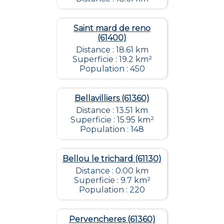
Saint mard de reno
(61400)
Distance : 18.61 km
Superficie : 19.2 km²
Population : 450
Bellavilliers (61360)
Distance : 13.51 km
Superficie : 15.95 km²
Population : 148
Bellou le trichard (61130)
Distance : 0.00 km
Superficie : 9.7 km²
Population : 220
Pervencheres (61360)