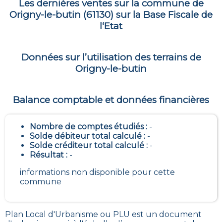
Les dernières ventes sur la commune de
Origny-le-butin
(
61130
) sur la Base Fiscale de
l‘Etat
Données sur l’utilisation des terrains de
Origny-le-butin
Balance comptable et données financières
Nombre de comptes étudiés :
-
Solde débiteur total calculé :
-
Solde créditeur total calculé :
-
Résultat :
-
informations non disponible pour cette
commune
Plan Local d'Urbanisme ou PLU est un
document