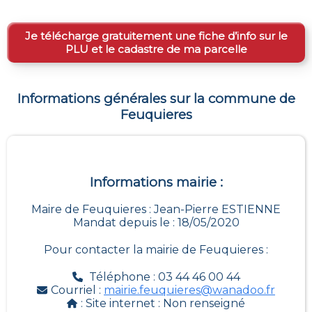
Je télécharge gratuitement une fiche d’info sur le
PLU et le cadastre de ma parcelle
Informations générales sur la commune de
Feuquieres
Informations mairie :
Maire de Feuquieres : Jean-Pierre ESTIENNE
Mandat depuis le : 18/05/2020
Pour contacter la mairie de
Feuquieres
:
Téléphone : 03 44 46 00 44
Courriel :
mairie.feuquieres@wanadoo.fr
: Site internet :
Non renseigné