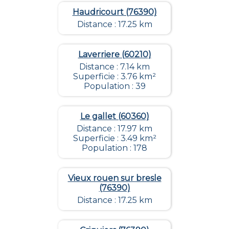
Haudricourt (76390)
Distance : 17.25 km
Laverriere (60210)
Distance : 7.14 km
Superficie : 3.76 km²
Population : 39
Le gallet (60360)
Distance : 17.97 km
Superficie : 3.49 km²
Population : 178
Vieux rouen sur bresle
(76390)
Distance : 17.25 km