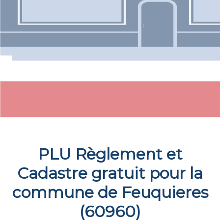
PLU Règlement et
Cadastre gratuit pour la
commune de
Feuquieres
(
60960
)