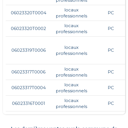
professionnels
locaux
06023320T0004
PC
professionnels
locaux
06023320T0002
PC
professionnels
locaux
06023319T0006
PC
professionnels
locaux
06023317T0006
PC
professionnels
locaux
06023317T0004
PC
professionnels
locaux
06023316T0001
PC
professionnels