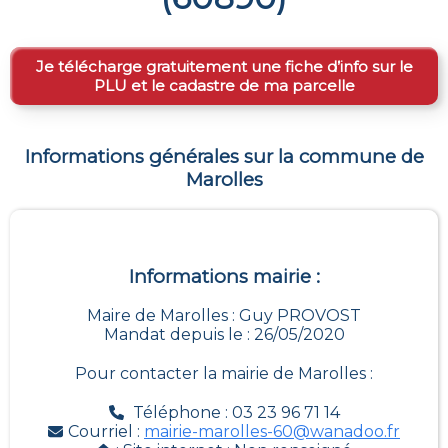
Je télécharge gratuitement une fiche d’info sur le
PLU et le cadastre de ma parcelle
Informations générales sur la commune de
Marolles
Informations mairie :
Maire de Marolles : Guy PROVOST
Mandat depuis le : 26/05/2020
Pour contacter la mairie de
Marolles
:
Téléphone : 03 23 96 71 14
Courriel :
mairie-marolles-60@wanadoo.fr