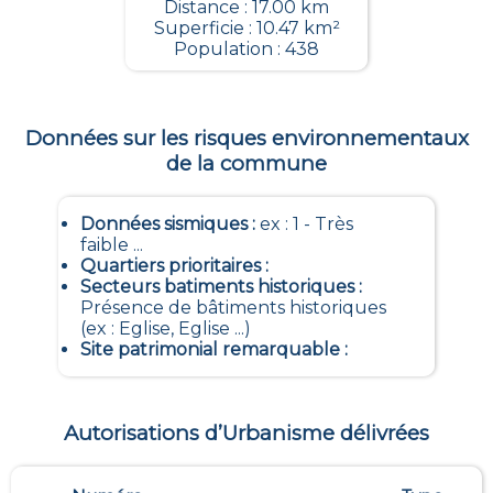
Distance : 17.00 km
Superficie : 10.47 km²
Population : 438
Données sur les risques environnementaux
de la commune
Données sismiques
:
ex : 1 - Très
faible ...
Quartiers prioritaires
:
Secteurs batiments historiques
:
Présence de bâtiments historiques
(ex : Eglise, Eglise ...)
Site patrimonial remarquable
:
Autorisations d’Urbanisme délivrées