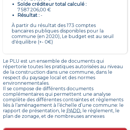
Solde créditeur total calculé :
7 587 206,00 €
Résultat :
-
À partir du résultat des 173 comptes
bancaires publiques disponibles pour la
commune (en 2020), Le budget est au seuil
d'équilibre (+- 0€)
Le PLU est un
ensemble de documents qui
répertorie toutes les pratiques autorisées au niveau
de la construction dans une commune
, dans le
respect du paysage local et des normes
environnementales.
Il se compose de différents documents
complémentaires qui permettent une analyse
complète des différentes contraintes et règlements
liés à l’aménagement à l’échelle d’une commune: le
rapport de présentation, le
PADD
, le règlement, le
plan de zonage, et de nombreuses annexes