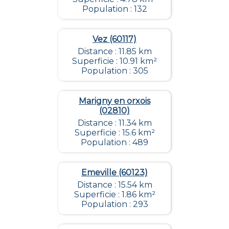
Population : 132
Vez (60117)
Distance : 11.85 km
Superficie : 10.91 km²
Population : 305
Marigny en orxois
(02810)
Distance : 11.34 km
Superficie : 15.6 km²
Population : 489
Emeville (60123)
Distance : 15.54 km
Superficie : 1.86 km²
Population : 293