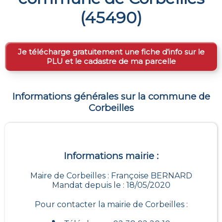
(
45490
)
Je télécharge gratuitement une fiche d’info sur le
PLU et le cadastre de ma parcelle
Informations générales sur la commune de
Corbeilles
Informations mairie :
Maire de Corbeilles : Françoise BERNARD
Mandat depuis le : 18/05/2020
Pour contacter la mairie de
Corbeilles
: