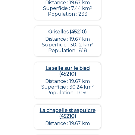
Distance : 19.67 km
Superficie : 7.44 km²
Population : 233
Griselles (45210)
Distance : 19.67 km
Superficie : 30.12 km²
Population : 818
La selle sur le bied
(45210)
Distance : 19.67 km
Superficie : 30.24 km²
Population : 1 050
La chapelle st sepulcre
(45210)
Distance : 19.67 km