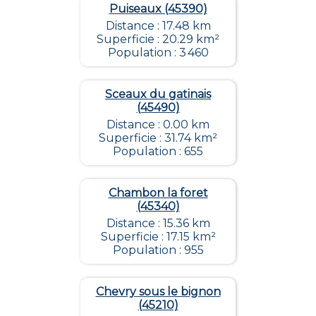
Puiseaux (45390)
Distance : 17.48 km
Superficie : 20.29 km²
Population : 3 460
Sceaux du gatinais
(45490)
Distance : 0.00 km
Superficie : 31.74 km²
Population : 655
Chambon la foret
(45340)
Distance : 15.36 km
Superficie : 17.15 km²
Population : 955
Chevry sous le bignon
(45210)