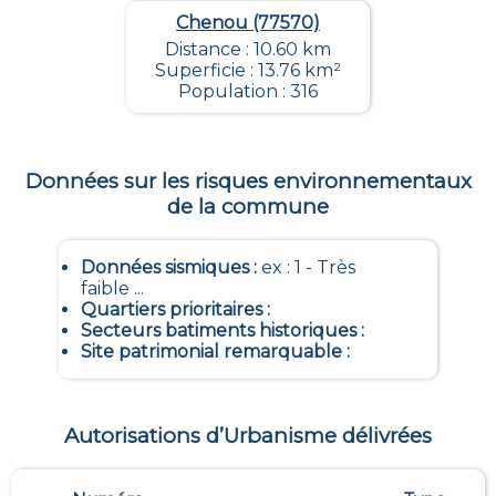
Chenou (77570)
Distance : 10.60 km
Superficie : 13.76 km²
Population : 316
Données sur les risques environnementaux
de la commune
Données sismiques
:
ex : 1 - Très
faible ...
Quartiers prioritaires
:
Secteurs batiments historiques
:
Site patrimonial remarquable
:
Autorisations d’Urbanisme délivrées