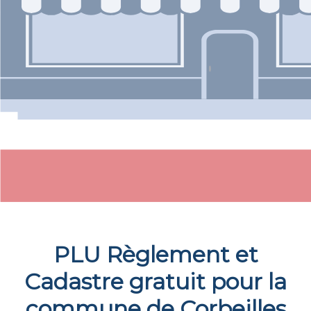
PLU Règlement et
Cadastre gratuit pour la
commune de
Corbeilles