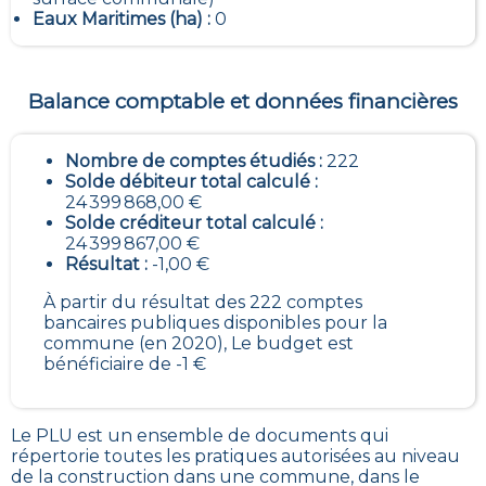
Eaux Maritimes (ha) :
0
Balance comptable et données financières
Nombre de comptes étudiés :
222
Solde débiteur total calculé :
24 399 868,00 €
Solde créditeur total calculé :
24 399 867,00 €
Résultat :
-1,00 €
À partir du résultat des 222 comptes
bancaires publiques disponibles pour la
commune (en 2020), Le budget est
bénéficiaire de -1 €
Le PLU est un
ensemble de documents qui
répertorie toutes les pratiques autorisées au niveau
de la construction dans une commune
, dans le