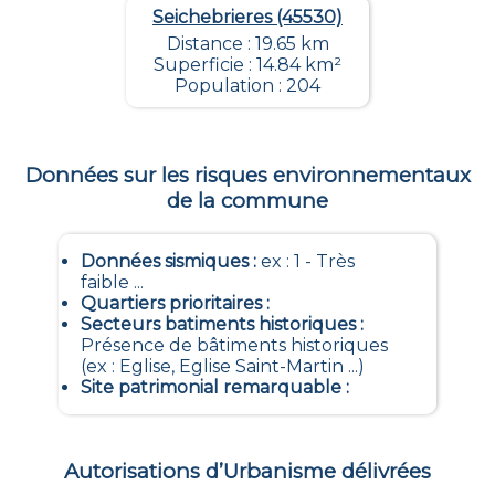
Seichebrieres (45530)
Distance : 19.65 km
Superficie : 14.84 km²
Population : 204
Données sur les risques environnementaux
de la commune
Données sismiques
:
ex : 1 - Très
faible ...
Quartiers prioritaires
:
Secteurs batiments historiques
:
Présence de bâtiments historiques
(ex : Eglise, Eglise Saint-Martin ...)
Site patrimonial remarquable
:
Autorisations d’Urbanisme délivrées