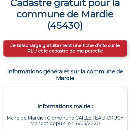
Cadastre gratuit pour la
commune de
Mardie
(
45430
)
Je télécharge gratuitement une fiche d’info sur le
PLU et le cadastre de ma parcelle
Informations générales sur la commune de
Mardie
Informations mairie :
Maire de Mardie : Clémentine CAILLETEAU-CRUCY
Mandat depuis le : 18/05/2020