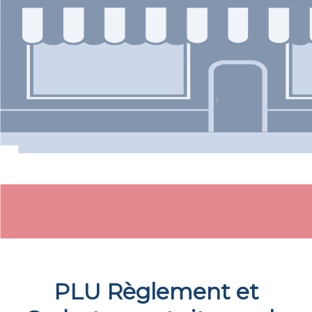
PLU Règlement et