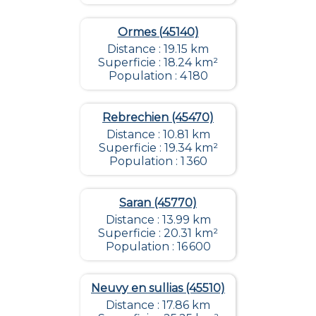
Ormes (45140)
Distance : 19.15 km
Superficie : 18.24 km²
Population : 4 180
Rebrechien (45470)
Distance : 10.81 km
Superficie : 19.34 km²
Population : 1 360
Saran (45770)
Distance : 13.99 km
Superficie : 20.31 km²
Population : 16 600
Neuvy en sullias (45510)
Distance : 17.86 km