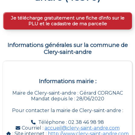
Je télécharge gratuitement une fiche d’info sur le
PLU et le cadastre de ma parcelle
Informations générales sur la commune de
Clery-saint-andre
Informations mairie :
Maire de Clery-saint-andre : Gérard CORGNAC
Mandat depuis le : 28/06/2020
Pour contacter la mairie de
Clery-saint-andre
:
Téléphone : 02 38 46 98 98
Courriel :
accueil@clery-saint-andre.com
: Site internet :
http://www.clery-saint-andre.com