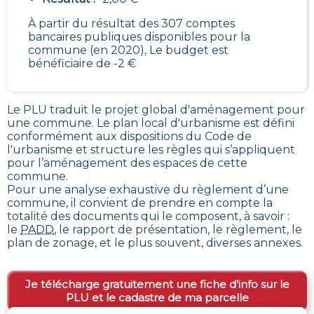
À partir du résultat des 307 comptes
bancaires publiques disponibles pour la
commune (en 2020), Le budget est
bénéficiaire de -2 €
Le PLU traduit le
projet global d'aménagement pour
une commune. Le plan local d'urbanisme est défini
conformément aux dispositions du Code de
l'urbanisme et structure les règles qui s’appliquent
pour l’aménagement des espaces de cette
commune
.
Pour une analyse exhaustive du règlement d’une
commune, il convient de prendre en compte la
totalité des documents qui le composent, à savoir :
le
PADD
, le rapport de présentation, le règlement, le
plan de zonage, et le plus souvent, diverses annexes.
Je télécharge gratuitement une fiche d’info sur le
PLU et le cadastre de ma parcelle