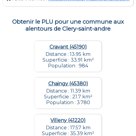
Obtenir le PLU pour une commune aux
alentours de
Clery-saint-andre
Cravant (45190)
Distance : 13.95 km
Superficie : 33.91 km²
Population : 984
Chaingy (45380)
Distance : 11.39 km
Superficie : 21.7 km²
Population : 3 780
Villeny (41220)
Distance : 17.57 km
Superficie : 35.39 km²