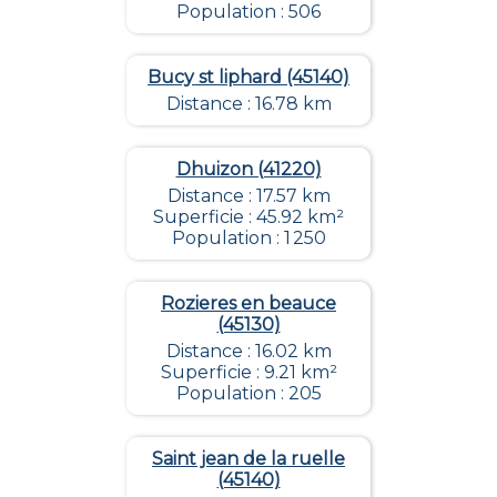
Population : 506
Bucy st liphard (45140)
Distance : 16.78 km
Dhuizon (41220)
Distance : 17.57 km
Superficie : 45.92 km²
Population : 1 250
Rozieres en beauce
(45130)
Distance : 16.02 km
Superficie : 9.21 km²
Population : 205
Saint jean de la ruelle
(45140)