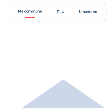
Ma commune
PLU
Urbanisme