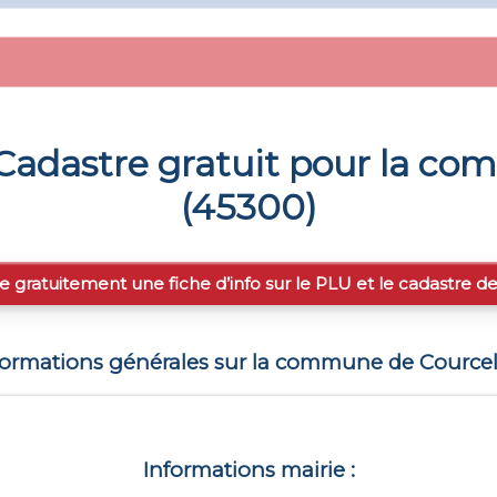
Cadastre gratuit pour la c
(
45300
)
e gratuitement une fiche d’info sur le PLU et le cadastre d
formations générales sur la commune de
Courcel
Informations mairie :