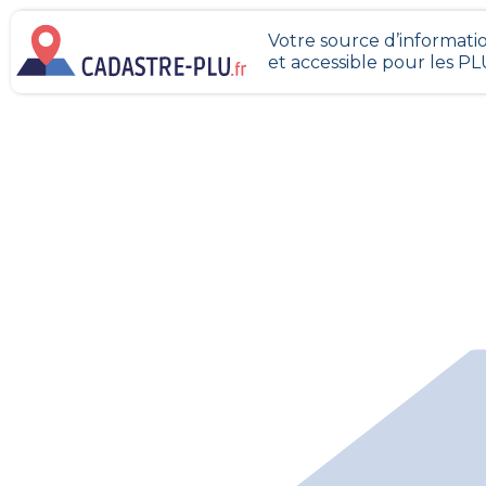
Votre source d’informatio
et accessible pour les P