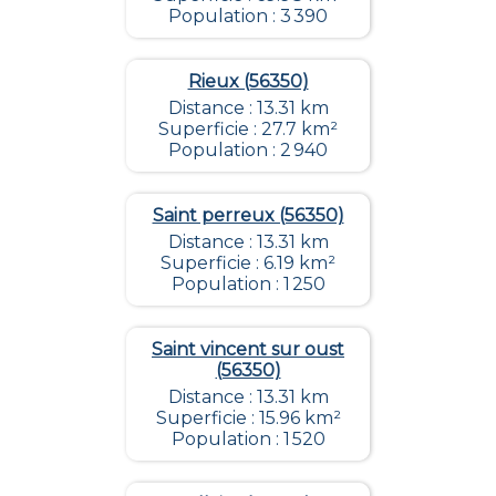
Population : 3 390
Rieux (56350)
Distance : 13.31 km
Superficie : 27.7 km²
Population : 2 940
Saint perreux (56350)
Distance : 13.31 km
Superficie : 6.19 km²
Population : 1 250
Saint vincent sur oust
(56350)
Distance : 13.31 km
Superficie : 15.96 km²
Population : 1 520