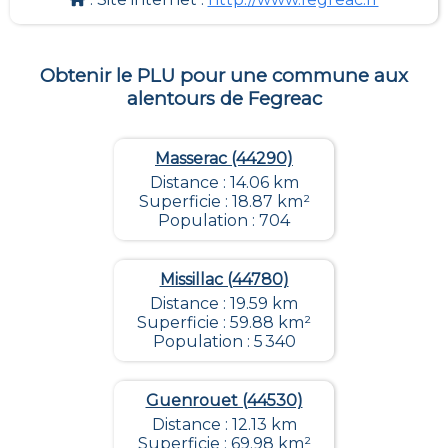
Obtenir le PLU pour une commune aux
alentours de
Fegreac
Masserac (44290)
Distance : 14.06 km
Superficie : 18.87 km²
Population : 704
Missillac (44780)
Distance : 19.59 km
Superficie : 59.88 km²
Population : 5 340
Guenrouet (44530)
Distance : 12.13 km
Superficie : 69.98 km²