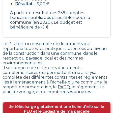
Résultat :
-5,00 €
À partir du résultat des 259 comptes
bancaires publiques disponibles pour la
commune (en 2020), Le budget est
bénéficiaire de -5 €
Le PLU est un
ensemble de documents qui
répertorie toutes les pratiques autorisées au niveau
de la construction dans une commune
, dans le
respect du paysage local et des normes
environnementales.
Il se compose de différents documents
complémentaires qui permettent une analyse
complète des différentes contraintes et règlements
liés à l’aménagement à l’échelle d’une commune: le
rapport de présentation, le
PADD
, le règlement, le
plan de zonage, et de nombreuses annexes
Je télécharge gratuitement une fiche d’info sur le
PLU et le cadastre de ma parcelle