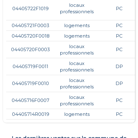
locaux
04405722F1019
PC
professionnels
04405721F0003
logements
PC
04405720F0018
logements
PC
locaux
04405720F0003
PC
professionnels
locaux
04405719F0011
DP
professionnels
locaux
04405719F0010
DP
professionnels
locaux
04405716F0007
PC
professionnels
04405714R0019
logements
PC