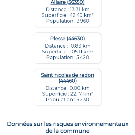
Allaire (56350)
Distance : 13.31 km
Superficie : 42.49 km²
Population : 3 960
Plesse (44630)
Distance : 10.83 km
Superficie : 105.11 km²
Population : 5 420
Saint nicolas de redon
(44460)
Distance : 0.00 km
Superficie : 22.17 km²
Population : 3 230
Données sur les risques environnementaux
de la commune