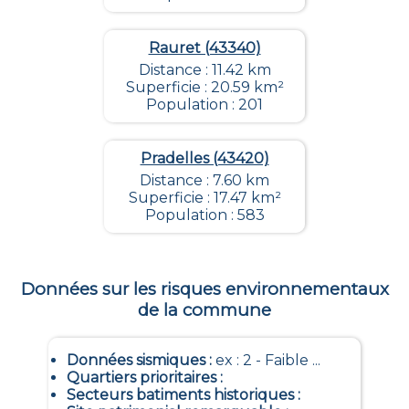
Rauret (43340)
Distance : 11.42 km
Superficie : 20.59 km²
Population : 201
Pradelles (43420)
Distance : 7.60 km
Superficie : 17.47 km²
Population : 583
Données sur les risques environnementaux
de la commune
Données sismiques
:
ex : 2 - Faible ...
Quartiers prioritaires
:
Secteurs batiments historiques
: