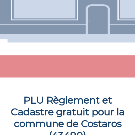
PLU Règlement et
Cadastre gratuit pour la
commune de
Costaros