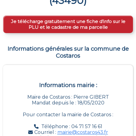
(
43490
)
Je télécharge gratuitement une fiche d’info sur le
PLU et le cadastre de ma parcelle
Informations générales sur la commune de
Costaros
Informations mairie :
Maire de Costaros : Pierre GIBERT
Mandat depuis le : 18/05/2020
Pour contacter la mairie de
Costaros
:
Téléphone : 04 71 57 16 61
Courriel :
mairie@costaros43.fr