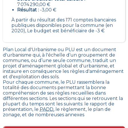
7 074 290,00 €
Résultat :
-3,00 €
À partir du résultat des 171 comptes bancaires
publiques disponibles pour la commune (en
2020), Le budget est bénéficiaire de -3 €
Plan Local d'Urbanisme ou PLU est un
document
d'urbanisme qui, à l'échelle d’un groupement de
communes, ou d’une seule commune, traduit un
projet d'aménagement global et d'urbanisme, et
instaure en conséquence les règles d'aménagement
et d'exploitation des sols
.
Pour chaque commune, le PLU rassemblera la
totalité des documents permettant la bonne
compréhension de ses règles recueillies dans
différentes sections. Les sections qui se retrouvent la
plupart du temps sont les suivants: le rapport de
présentation, le
PADD
, le règlement, le plan de
zonage, et de nombreuses annexes