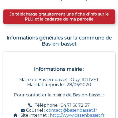
Je télécharge gratuitement une fiche d’info sur le
PLU et le cadastre de ma parcelle
Informations générales sur la commune de
Bas-en-basset
Informations mairie :
Maire de Bas-en-basset : Guy JOLIVET
Mandat depuis le : 28/06/2020
Pour contacter la mairie de
Bas-en-basset
:
Téléphone : 04 71 66 72 37
Courriel :
contact@basenbasset.fr
: Site internet :
http://www.basenbasset.fr