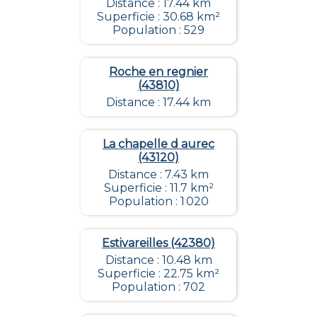
Distance : 17.44 km
Superficie : 30.68 km²
Population : 529
Roche en regnier
(43810)
Distance : 17.44 km
La chapelle d aurec
(43120)
Distance : 7.43 km
Superficie : 11.7 km²
Population : 1 020
Estivareilles (42380)
Distance : 10.48 km
Superficie : 22.75 km²
Population : 702