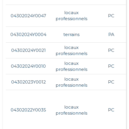
locaux
04302024Y0047
PC
professionnels
04302024Y0004
terrains
PA
locaux
04302024Y0021
PC
professionnels
locaux
04302024Y0010
PC
professionnels
locaux
04302023Y0012
PC
professionnels
locaux
04302022Y0035
PC
professionnels