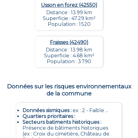
Usson en forez (42550)
Distance : 13.99 km
Superficie : 47.29 km²
Population : 1 520
Fraisses (42490)
Distance : 13.98 km
Superficie : 4.68 km²
Population : 3 790
Données sur les risques environnementaux
de la commune
Données sismiques
:
ex : 2 - Faible ...
Quartiers prioritaires
:
Secteurs batiments historiques
:
Présence de bâtiments historiques
(ex : Croix du cimetière, Château de