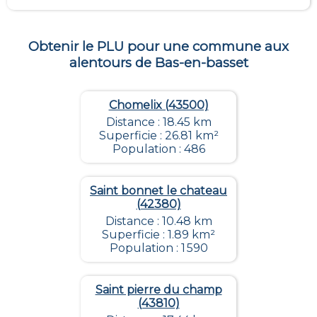
Obtenir le PLU pour une commune aux
alentours de
Bas-en-basset
Chomelix (43500)
Distance : 18.45 km
Superficie : 26.81 km²
Population : 486
Saint bonnet le chateau
(42380)
Distance : 10.48 km
Superficie : 1.89 km²
Population : 1 590
Saint pierre du champ
(43810)