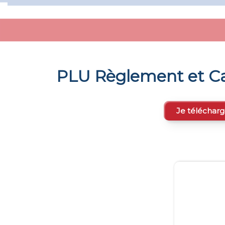
PLU Règlement et Ca
Je télécharg