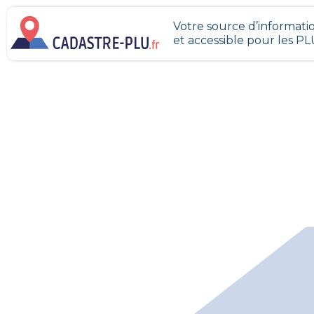
Votre source d’informatio
et accessible pour les P