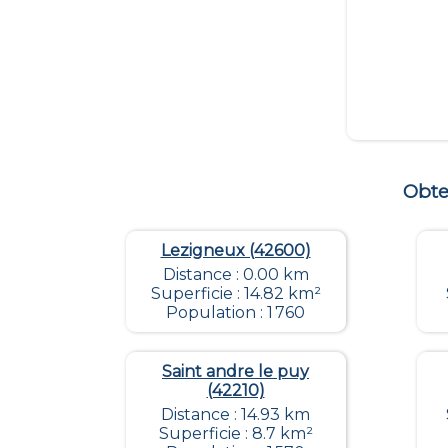
Obte
Lezigneux (42600)
Distance : 0.00 km
Superficie : 14.82 km²
Population : 1 760
Saint andre le puy
(42210)
Distance : 14.93 km
Superficie : 8.7 km²