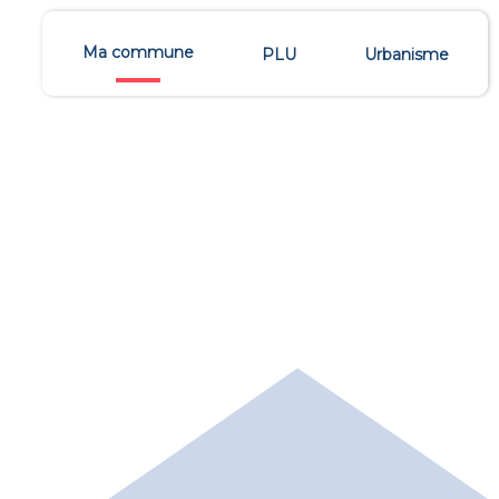
Ma commune
PLU
Urbanisme