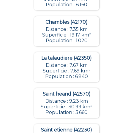
Population : 8 160
Chambles (42170)
Distance : 7.35 km
Superficie : 19.17 km²
Population : 1 020
La talaudiere (42350)
Distance : 7.67 km
Superficie : 7.69 km²
Population : 6 840
Saint heand (42570)
Distance : 9.23 km
Superficie : 30.99 km²
Population : 3 660
Saint etienne (42230)