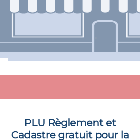
PLU Règlement et
Cadastre gratuit pour la