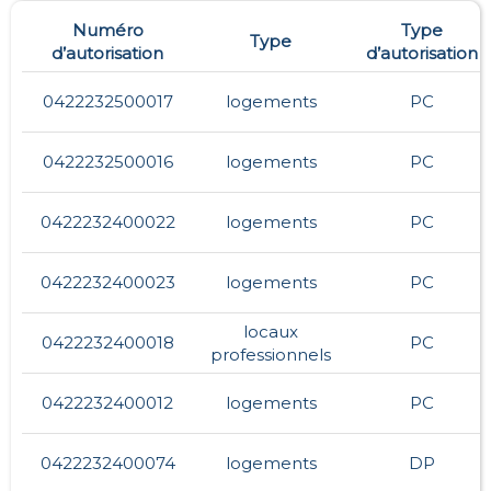
Numéro
Type
Type
d’autorisation
d’autorisation
0422232500017
logements
PC
0422232500016
logements
PC
0422232400022
logements
PC
0422232400023
logements
PC
locaux
0422232400018
PC
professionnels
0422232400012
logements
PC
0422232400074
logements
DP