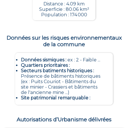
Distance : 4.09 km
Superficie : 80.06 km²
Population : 174 000
Données sur les risques environnementaux
de la commune
Données sismiques
:
ex : 2 - Faible ...
Quartiers prioritaires
:
Secteurs batiments historiques
:
Présence de bâtiments historiques
(ex : Puits Couriot - Bâtiments du
site minier - Crassiers et bâtiments
de l'ancienne mine ...)
Site patrimonial remarquable
:
Autorisations d’Urbanisme délivrées