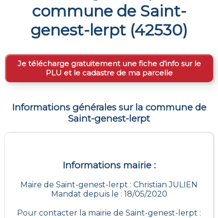
commune de
Saint-
genest-lerpt
(
42530
)
Je télécharge gratuitement une fiche d’info sur le
PLU et le cadastre de ma parcelle
Informations générales sur la commune de
Saint-genest-lerpt
Informations mairie :
Maire de Saint-genest-lerpt : Christian JULIEN
Mandat depuis le : 18/05/2020
Pour contacter la mairie de
Saint-genest-lerpt
: