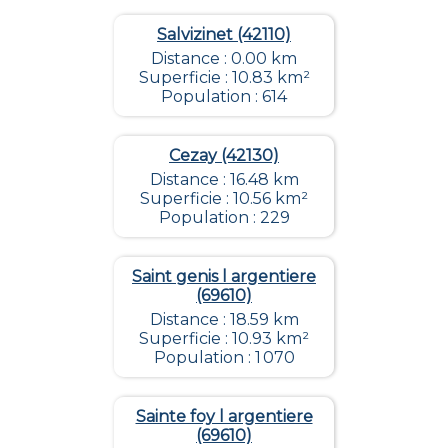
Salvizinet (42110)
Distance : 0.00 km
Superficie : 10.83 km²
Population : 614
Cezay (42130)
Distance : 16.48 km
Superficie : 10.56 km²
Population : 229
Saint genis l argentiere
(69610)
Distance : 18.59 km
Superficie : 10.93 km²
Population : 1 070
Sainte foy l argentiere
(69610)