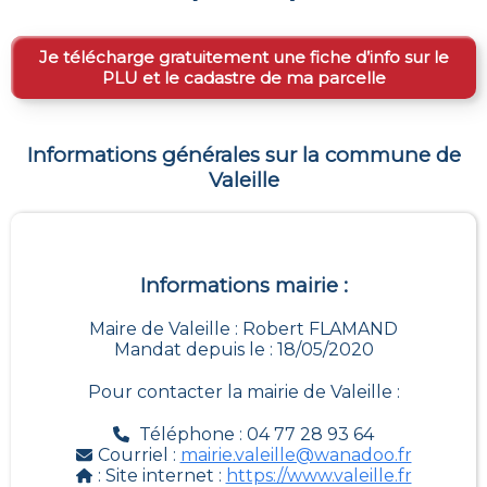
Je télécharge gratuitement une fiche d’info sur le
PLU et le cadastre de ma parcelle
Informations générales sur la commune de
Valeille
Informations mairie :
Maire de Valeille : Robert FLAMAND
Mandat depuis le : 18/05/2020
Pour contacter la mairie de
Valeille
:
Téléphone : 04 77 28 93 64
Courriel :
mairie.valeille@wanadoo.fr
: Site internet :
https://www.valeille.fr