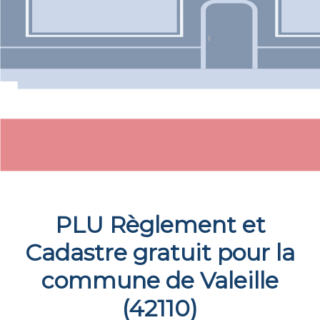
PLU Règlement et
Cadastre gratuit pour la
commune de
Valeille
(
42110
)