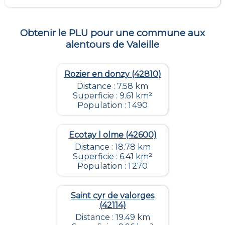
Obtenir le PLU pour une commune aux
alentours de
Valeille
Rozier en donzy (42810)
Distance : 7.58 km
Superficie : 9.61 km²
Population : 1 490
Ecotay l olme (42600)
Distance : 18.78 km
Superficie : 6.41 km²
Population : 1 270
Saint cyr de valorges
(42114)
Distance : 19.49 km