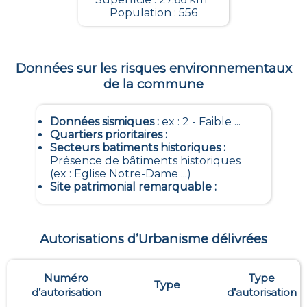
Population : 556
Données sur les risques environnementaux
de la commune
Données sismiques
:
ex : 2 - Faible ...
Quartiers prioritaires
:
Secteurs batiments historiques
:
Présence de bâtiments historiques
(ex : Eglise Notre-Dame ...)
Site patrimonial remarquable
:
Autorisations d’Urbanisme délivrées
Numéro
Type
Type
d’autorisation
d’autorisation