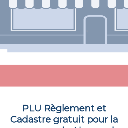
PLU Règlement et
Cadastre gratuit pour la