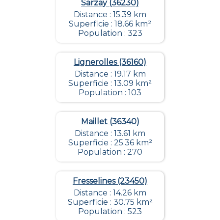
Sarzay (36230)
Distance : 15.39 km
Superficie : 18.66 km²
Population : 323
Lignerolles (36160)
Distance : 19.17 km
Superficie : 13.09 km²
Population : 103
Maillet (36340)
Distance : 13.61 km
Superficie : 25.36 km²
Population : 270
Fresselines (23450)
Distance : 14.26 km
Superficie : 30.75 km²
Population : 523