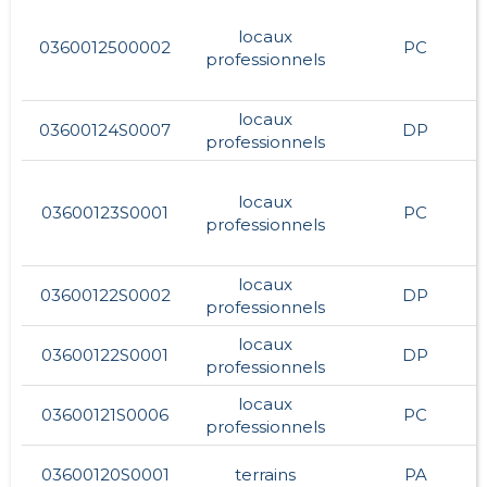
locaux
0360012500002
PC
professionnels
locaux
03600124S0007
DP
professionnels
locaux
03600123S0001
PC
professionnels
locaux
03600122S0002
DP
professionnels
locaux
03600122S0001
DP
professionnels
locaux
03600121S0006
PC
professionnels
03600120S0001
terrains
PA