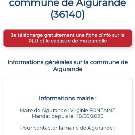
commune de
Aigurande
(
36140
)
Je télécharge gratuitement une fiche d’info sur le
PLU et le cadastre de ma parcelle
Informations générales sur la commune de
Aigurande
Informations mairie :
Maire de Aigurande : Virginie FONTAINE
Mandat depuis le : 18/05/2020
Pour contacter la mairie de
Aigurande
: