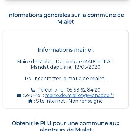
Informations générales sur la commune de
Mialet
Informations mairie :
Maire de Mialet : Dominique MARCETEAU
Mandat depuis le : 18/05/2020
Pour contacter la mairie de
Mialet
:
Téléphone : 05 53 62 84 20
Courriel :
mairie.de.miallet@wanadoo.fr
: Site internet :
Non renseigné
Obtenir le PLU pour une commune aux
alentours de
Mialet