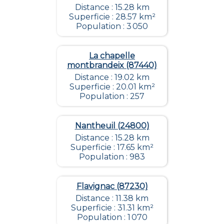
Distance : 15.28 km
Superficie : 28.57 km²
Population : 3 050
La chapelle
montbrandeix (87440)
Distance : 19.02 km
Superficie : 20.01 km²
Population : 257
Nantheuil (24800)
Distance : 15.28 km
Superficie : 17.65 km²
Population : 983
Flavignac (87230)
Distance : 11.38 km
Superficie : 31.31 km²
Population : 1 070