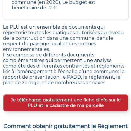
commune (en 2020), Le budget est
bénéficiaire de -2 €
Le PLU est un
ensemble de documents qui
répertorie toutes les pratiques autorisées au niveau
de la construction dans une commune
, dans le
respect du paysage local et des normes
environnementales.
Il se compose de différents documents
complémentaires qui permettent une analyse
complète des différentes contraintes et règlements
liés à l’aménagement à l’échelle d’une commune: le
rapport de présentation, le
PADD
, le règlement, le
plan de zonage, et de nombreuses annexes
Je télécharge gratuitement une fiche d’info sur le
PLU et le cadastre de ma parcelle
Comment obtenir gratuitement le Règlement