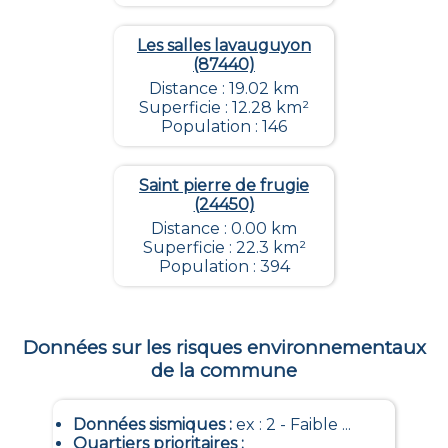
Les salles lavauguyon
(87440)
Distance : 19.02 km
Superficie : 12.28 km²
Population : 146
Saint pierre de frugie
(24450)
Distance : 0.00 km
Superficie : 22.3 km²
Population : 394
Données sur les risques environnementaux
de la commune
Données sismiques
:
ex : 2 - Faible ...
Quartiers prioritaires
: