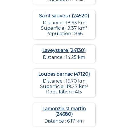
Saint sauveur (24520)
Distance : 18.63 km
Superficie : 9.37 km²
Population : 866
Laveyssiere (24130)
Distance : 14.25 km
Loubes bernac (47120)
Distance : 16.70 km
Superficie : 19.27 km²
Population : 415
Lamonzie st martin
(24680)
Distance : 6.17 km