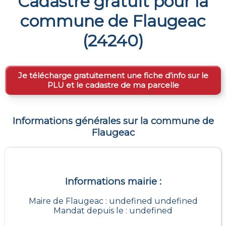
Cadastre gratuit pour la
commune de
Flaugeac
(
24240
)
Je télécharge gratuitement une fiche d’info sur le
PLU et le cadastre de ma parcelle
Informations générales sur la commune de
Flaugeac
Informations mairie :
Maire de Flaugeac : undefined undefined
Mandat depuis le : undefined