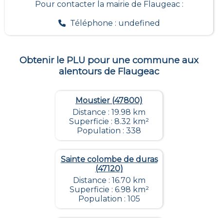
Pour contacter la mairie de
Flaugeac
:
Téléphone : undefined
Obtenir le PLU pour une commune aux
alentours de
Flaugeac
Moustier (47800)
Distance : 19.98 km
Superficie : 8.32 km²
Population : 338
Sainte colombe de duras
(47120)
Distance : 16.70 km
Superficie : 6.98 km²
Population : 105