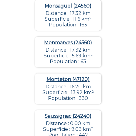
Monsaguel (24560)
Distance : 17.32 km
Superficie : 11.6 km²
Population : 163
Monmarves (24560)
Distance : 17.32 km
Superficie : 5.69 km²
Population : 63
Monteton (47120)
Distance : 16.70 km
Superficie : 13.92 km²
Population : 330
Saussignac (24240)
Distance : 0.00 km
Superficie : 9.03 km²
Population : 442