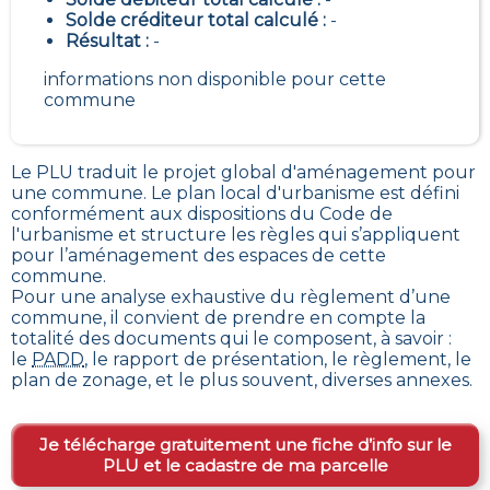
Solde créditeur total calculé :
-
Résultat :
-
informations non disponible pour cette
commune
Le PLU traduit le
projet global d'aménagement pour
une commune. Le plan local d'urbanisme est défini
conformément aux dispositions du Code de
l'urbanisme et structure les règles qui s’appliquent
pour l’aménagement des espaces de cette
commune
.
Pour une analyse exhaustive du règlement d’une
commune, il convient de prendre en compte la
totalité des documents qui le composent, à savoir :
le
PADD
, le rapport de présentation, le règlement, le
plan de zonage, et le plus souvent, diverses annexes.
Je télécharge gratuitement une fiche d’info sur le
PLU et le cadastre de ma parcelle