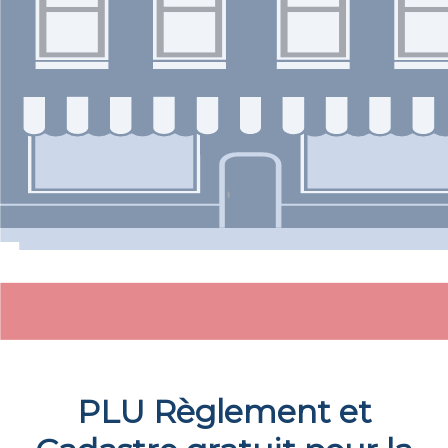
PLU Règlement et