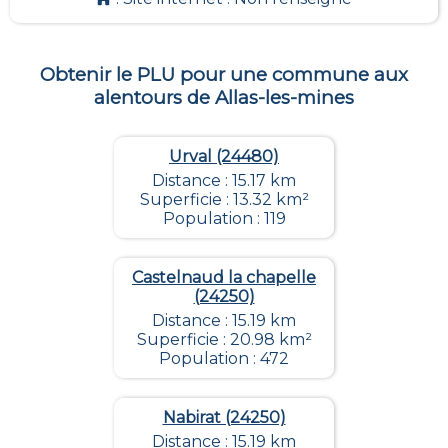
Obtenir le PLU pour une commune aux
alentours de
Allas-les-mines
Urval (24480)
Distance : 15.17 km
Superficie : 13.32 km²
Population : 119
Castelnaud la chapelle
(24250)
Distance : 15.19 km
Superficie : 20.98 km²
Population : 472
Nabirat (24250)
Distance : 15.19 km