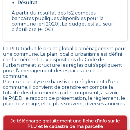
Résultat :
-
À partir du résultat des 152 comptes
bancaires publiques disponibles pour la
commune (en 2020), Le budget est au seuil
d'équilibre (+- 0€)
Le PLU traduit le
projet global d'aménagement pour
une commune. Le plan local d'urbanisme est défini
conformément aux dispositions du Code de
l'urbanisme et structure les règles qui s’appliquent
pour l’aménagement des espaces de cette
commune
.
Pour une analyse exhaustive du règlement d’une
commune, il convient de prendre en compte la
totalité des documents qui le composent, à savoir :
le
PADD
, le rapport de présentation, le règlement, le
plan de zonage, et le plus souvent, diverses annexes.
Je télécharge gratuitement une fiche d’info sur le
PLU et le cadastre de ma parcelle