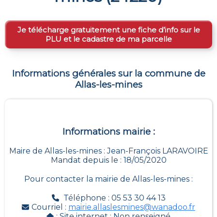
Je télécharge gratuitement une fiche d’info sur le
PLU et le cadastre de ma parcelle
Informations générales sur la commune de
Allas-les-mines
Informations mairie :
Maire de Allas-les-mines : Jean-François LARAVOIRE
Mandat depuis le : 18/05/2020
Pour contacter la mairie de
Allas-les-mines
:
Téléphone : 05 53 30 44 13
Courriel :
mairie.allaslesmines@wanadoo.fr
: Site internet :
Non renseigné