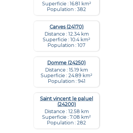
Superficie : 16.81 km²
Population : 382
Carves (24170)
Distance : 12.34 km
Superficie : 10.4 km²
Population : 107
Domme (24250)
Distance : 15.19 km
Superficie : 24.89 km²
Population : 941
Saint vincent le paluel
(24200)
Distance : 12.58 km
Superficie : 7.08 km²
Population : 282