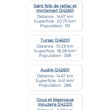
Saint felix de reillac et
mortemart (24260)
Distance : 14.67 km
Superficie : 20.75 km²
Population : 191
Tursac (24620)
Distance : 10.29 km
Superficie : 18.28 km²
Population : 358
Audrix (24260)
Distance : 14.67 km
Superficie : 6.41 km²
Population : 286
Coux et bigaroque
mouzens (24220)