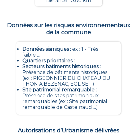
Distance : 0.00 km
Données sur les risques environnementaux
de la commune
Données sismiques
:
ex : 1 - Très
faible ...
Quartiers prioritaires
:
Secteurs batiments historiques
:
Présence de bâtiments historiques
(ex : PIGEONNIER DU CHATEAU DU
THON A BEZENAC, EGLISE ...)
Site patrimonial remarquable
:
Présence de sites patrimoniaux
remarquables (ex : Site patrimonial
remarquable de Castelnaud ...)
Autorisations d’Urbanisme délivrées