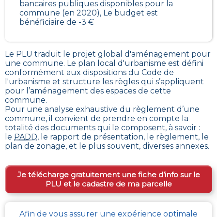
bancaires publiques disponibles pour la
commune (en 2020), Le budget est
bénéficiaire de -3 €
Le PLU traduit le
projet global d'aménagement pour
une commune. Le plan local d'urbanisme est défini
conformément aux dispositions du Code de
l'urbanisme et structure les règles qui s’appliquent
pour l’aménagement des espaces de cette
commune
.
Pour une analyse exhaustive du règlement d’une
commune, il convient de prendre en compte la
totalité des documents qui le composent, à savoir :
le
PADD
, le rapport de présentation, le règlement, le
plan de zonage, et le plus souvent, diverses annexes.
Je télécharge gratuitement une fiche d’info sur le
PLU et le cadastre de ma parcelle
Afin de vous assurer une expérience optimale