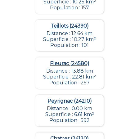
Superficie : 10.25 km²
Population : 157
Teillots (24390)
Distance : 12.64 km
Superficie : 10.27 km²
Population : 101
Fleurac (24580)
Distance : 13.88 km
Superficie : 22.81 km²
Population : 257
Peyrignac (24210)
Distance : 0.00 km
Superficie : 6.61 km²
Population : 592
Chatres (24120)