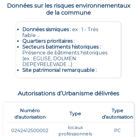
Données sur les risques environnementaux
de la commune
Données sismiques
:
ex : 1 - Très
faible ...
Quartiers prioritaires
:
Secteurs batiments historiques
:
Présence de bâtiments historiques
(ex : EGLISE, DOLMEN
DEPEYRELEVADE ...)
Site patrimonial remarquable
:
Autorisations d’Urbanisme délivrées
Numéro
Type
Type
d’autorisation
d’autorisation
locaux
0242412500002
PC
professionnels