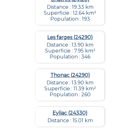
Distance : 19.33 km
Superficie : 12.64 km²
Population : 193
Les farges (24290)
Distance : 13.90 km
Superficie : 7.95 km²
Population : 346
Thonac (24290)
Distance : 13.90 km
Superficie : 11.39 km²
Population : 260
Eyliac (24330)
Distance : 15.01 km