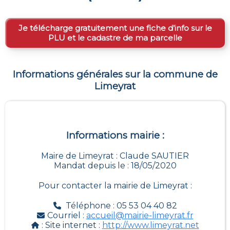
Je télécharge gratuitement une fiche d’info sur le
PLU et le cadastre de ma parcelle
Informations générales sur la commune de
Limeyrat
Informations mairie :
Maire de Limeyrat : Claude SAUTIER
Mandat depuis le : 18/05/2020
Pour contacter la mairie de
Limeyrat
:
Téléphone : 05 53 04 40 82
Courriel :
accueil@mairie-limeyrat.fr
: Site internet :
http://www.limeyrat.net