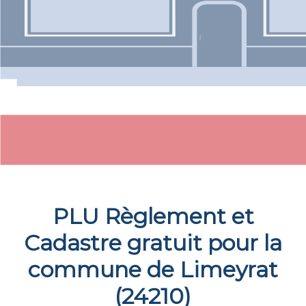
PLU Règlement et
Cadastre gratuit pour la
commune de
Limeyrat
(
24210
)