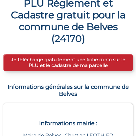
PLU Règlement et
Cadastre gratuit pour la
commune de
Belves
(
24170
)
Je télécharge gratuitement une fiche d’info sur le
PLU et le cadastre de ma parcelle
Informations générales sur la commune de
Belves
Informations mairie :
Maire de Belves : Christian LEOTHIER