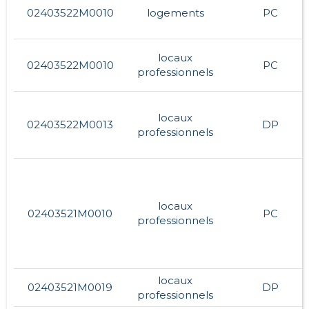
02403522M0010
logements
PC
locaux
02403522M0010
PC
professionnels
locaux
02403522M0013
DP
professionnels
locaux
02403521M0010
PC
professionnels
locaux
02403521M0019
DP
professionnels