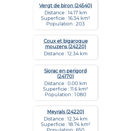
Vergt de biron (24540)
Distance : 14.17 km
Superficie : 16.34 km²
Population : 203
Coux et bigaroque
mouzens (24220)
Distance : 12.34 km
Siorac en perigord
(24170)
Distance : 0.00 km
Superficie : 11.6 km²
Population : 1 080
Meyrals (24220)
Distance : 12.34 km
Superficie : 18.74 km²
Population : 650