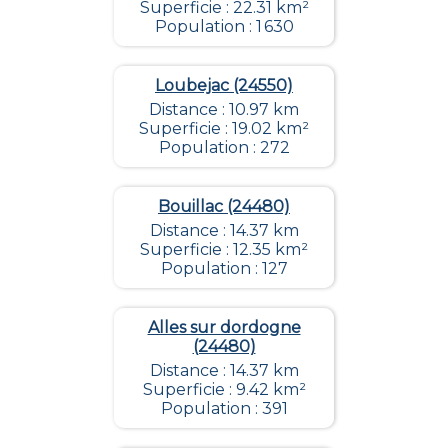
Superficie : 22.31 km²
Population : 1 630
Loubejac (24550)
Distance : 10.97 km
Superficie : 19.02 km²
Population : 272
Bouillac (24480)
Distance : 14.37 km
Superficie : 12.35 km²
Population : 127
Alles sur dordogne
(24480)
Distance : 14.37 km
Superficie : 9.42 km²
Population : 391