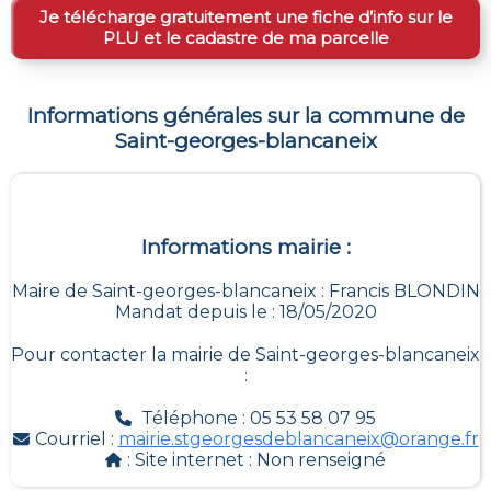
Je télécharge gratuitement une fiche d’info sur le
PLU et le cadastre de ma parcelle
Informations générales sur la commune de
Saint-georges-blancaneix
Informations mairie :
Maire de Saint-georges-blancaneix : Francis BLONDIN
Mandat depuis le : 18/05/2020
Pour contacter la mairie de
Saint-georges-blancaneix
:
Téléphone : 05 53 58 07 95
Courriel :
mairie.stgeorgesdeblancaneix@orange.fr
: Site internet :
Non renseigné