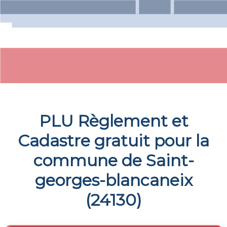
PLU Règlement et
Cadastre gratuit pour la
commune de
Saint-
georges-blancaneix
(
24130
)