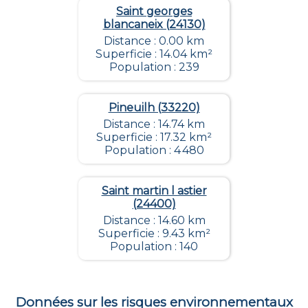
Saint georges
blancaneix (24130)
Distance : 0.00 km
Superficie : 14.04 km²
Population : 239
Pineuilh (33220)
Distance : 14.74 km
Superficie : 17.32 km²
Population : 4 480
Saint martin l astier
(24400)
Distance : 14.60 km
Superficie : 9.43 km²
Population : 140
Données sur les risques environnementaux