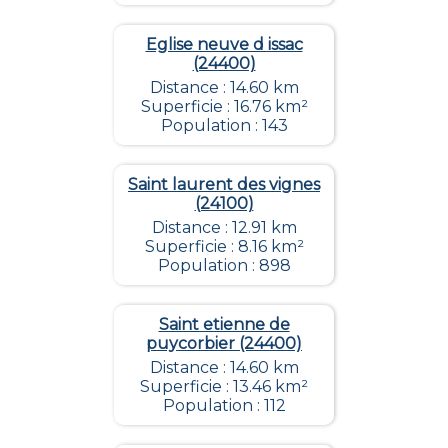
Eglise neuve d issac
(24400)
Distance : 14.60 km
Superficie : 16.76 km²
Population : 143
Saint laurent des vignes
(24100)
Distance : 12.91 km
Superficie : 8.16 km²
Population : 898
Saint etienne de
puycorbier (24400)
Distance : 14.60 km
Superficie : 13.46 km²
Population : 112