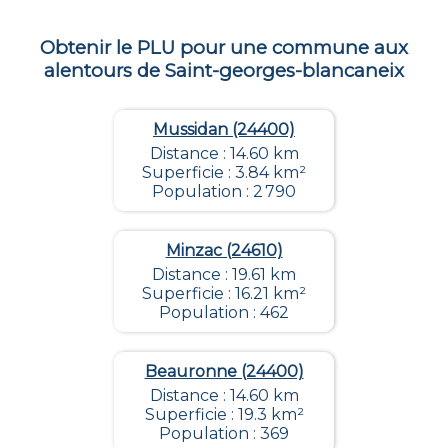
Obtenir le PLU pour une commune aux
alentours de
Saint-georges-blancaneix
Mussidan (24400)
Distance : 14.60 km
Superficie : 3.84 km²
Population : 2 790
Minzac (24610)
Distance : 19.61 km
Superficie : 16.21 km²
Population : 462
Beauronne (24400)
Distance : 14.60 km
Superficie : 19.3 km²
Population : 369