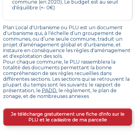
commune (en 2020), Le budget est au seuil
d'équilibre (+- 0€)
Plan Local d'Urbanisme ou PLU est un
document
d'urbanisme qui, à l'échelle d’un groupement de
communes, ou d’une seule commune, traduit un
projet d'aménagement global et d'urbanisme, et
instaure en conséquence les règles d'aménagement
et d'exploitation des sols
.
Pour chaque commune, le PLU rassemblera la
totalité des documents permettant la bonne
compréhension de ses règles recueillies dans
différentes sections. Les sections qui se retrouvent la
plupart du temps sont les suivants: le rapport de
présentation, le
PADD
, le règlement, le plan de
zonage, et de nombreuses annexes
Je télécharge gratuitement une fiche d’info sur le
PLU et le cadastre de ma parcelle