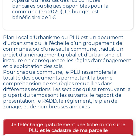
À partir du résultat des 163 comptes
bancaires publiques disponibles pour la
commune (en 2020), Le budget est
bénéficiaire de 1 €
Plan Local d'Urbanisme ou PLU est un
document
d'urbanisme qui, à l'échelle d’un groupement de
communes, ou d’une seule commune, traduit un
projet d'aménagement global et d'urbanisme, et
instaure en conséquence les règles d'aménagement
et d'exploitation des sols
.
Pour chaque commune, le PLU rassemblera la
totalité des documents permettant la bonne
compréhension de ses règles recueillies dans
différentes sections. Les sections qui se retrouvent la
plupart du temps sont les suivants: le rapport de
présentation, le
PADD
, le règlement, le plan de
zonage, et de nombreuses annexes
Je télécharge gratuitement une fiche d’info sur le
PLU et le cadastre de ma parcelle