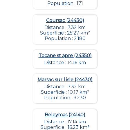
Population : 171
Coursac (24430)
Distance : 7.32 km
Superficie : 25.27 km²
Population : 2 180
Tocane st apre (24350)
Distance : 14.16 km
Marsac sur l isle (24430)
Distance : 7.32 km
Superficie : 10.17 km²
Population : 3 230
Beleymas (24140)
Distance : 17.14 km
Superficie : 16.23 km²