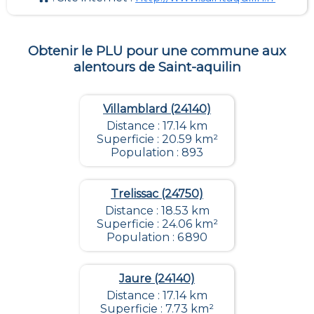
Obtenir le PLU pour une commune aux
alentours de
Saint-aquilin
Villamblard (24140)
Distance : 17.14 km
Superficie : 20.59 km²
Population : 893
Trelissac (24750)
Distance : 18.53 km
Superficie : 24.06 km²
Population : 6 890
Jaure (24140)
Distance : 17.14 km
Superficie : 7.73 km²