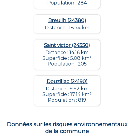
Population : 284
Breuilh (24380)
Distance : 18.74 km
Saint victor (24350)
Distance : 14.16 km
Superficie : 5.08 km²
Population : 205
Douzillac (24190)
Distance : 9.92 km
Superficie : 17.14 km²
Population : 819
Données sur les risques environnementaux
de la commune