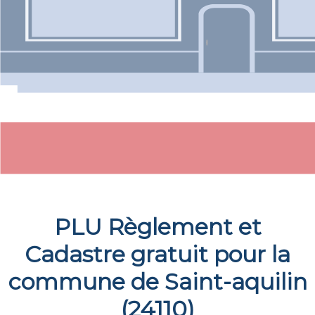
PLU Règlement et
Cadastre gratuit pour la
commune de
Saint-aquilin
(
24110
)