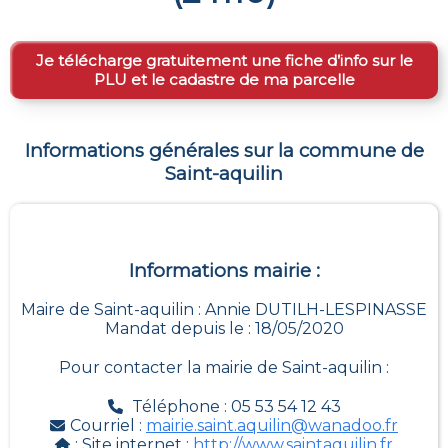
Je télécharge gratuitement une fiche d’info sur le
PLU et le cadastre de ma parcelle
Informations générales sur la commune de
Saint-aquilin
Informations mairie :
Maire de Saint-aquilin : Annie DUTILH-LESPINASSE
Mandat depuis le : 18/05/2020
Pour contacter la mairie de
Saint-aquilin
:
Téléphone : 05 53 54 12 43
Courriel :
mairie.saint.aquilin@wanadoo.fr
: Site internet :
http://www.saintaquilin.fr