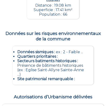
Distance : 19.08 km
Superficie : 17.41 km²
Population : 66
Données sur les risques environnementaux
de la commune
Données sismiques
:
ex : 2 - Faible ...
Quartiers prioritaires
:
Secteurs batiments historiques
:
Présence de bâtiments historiques
(ex : Eglise Saint-Allyre Sainte-Anne
...)
Site patrimonial remarquable
:
Autorisations d’Urbanisme délivrées