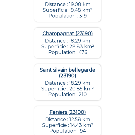
Distance : 19.08 km
Superficie : 9.48 km²
Population : 319
Champagnat (23190)
Distance : 18.29 km
Superficie : 28.83 km²
Population : 476
Saint silvain bellegarde
(23190)
Distance : 18.29 km
Superficie : 20.85 km²
Population : 210
Feniers (23100)
Distance : 12.58 km
Superficie : 14.43 km²
Population : 94