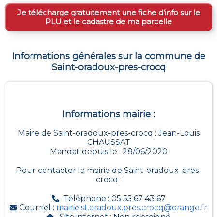
Je télécharge gratuitement une fiche d’info sur le
PLU et le cadastre de ma parcelle
Informations générales sur la commune de
Saint-oradoux-pres-crocq
Informations mairie :
Maire de Saint-oradoux-pres-crocq : Jean-Louis
CHAUSSAT
Mandat depuis le : 28/06/2020
Pour contacter la mairie de
Saint-oradoux-pres-
crocq
:
Téléphone : 05 55 67 43 67
Courriel :
mairie.st.oradoux.pres.crocq@orange.fr
: Site internet :
Non renseigné