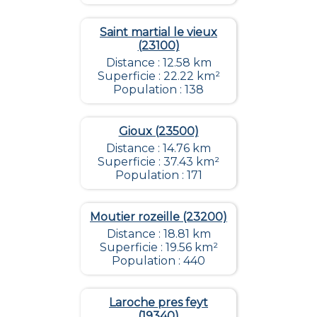
Saint martial le vieux
(23100)
Distance : 12.58 km
Superficie : 22.22 km²
Population : 138
Gioux (23500)
Distance : 14.76 km
Superficie : 37.43 km²
Population : 171
Moutier rozeille (23200)
Distance : 18.81 km
Superficie : 19.56 km²
Population : 440
Laroche pres feyt
(19340)