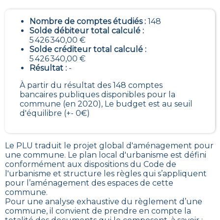
Nombre de comptes étudiés :
148
Solde débiteur total calculé :
5 426 340,00 €
Solde créditeur total calculé :
5 426 340,00 €
Résultat :
-
À partir du résultat des 148 comptes
bancaires publiques disponibles pour la
commune (en 2020), Le budget est au seuil
d'équilibre (+- 0€)
Le PLU traduit le
projet global d'aménagement pour
une commune. Le plan local d'urbanisme est défini
conformément aux dispositions du Code de
l'urbanisme et structure les règles qui s’appliquent
pour l’aménagement des espaces de cette
commune
.
Pour une analyse exhaustive du règlement d’une
commune, il convient de prendre en compte la