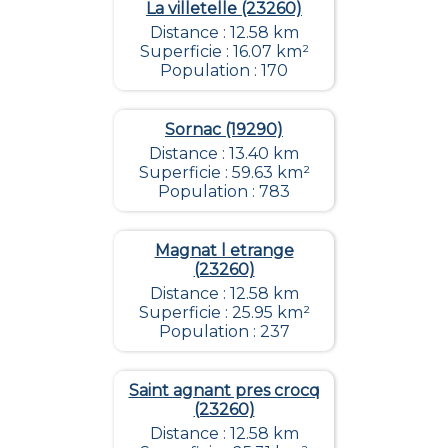
La villetelle (23260)
Distance : 12.58 km
Superficie : 16.07 km²
Population : 170
Sornac (19290)
Distance : 13.40 km
Superficie : 59.63 km²
Population : 783
Magnat l etrange
(23260)
Distance : 12.58 km
Superficie : 25.95 km²
Population : 237
Saint agnant pres crocq
(23260)
Distance : 12.58 km