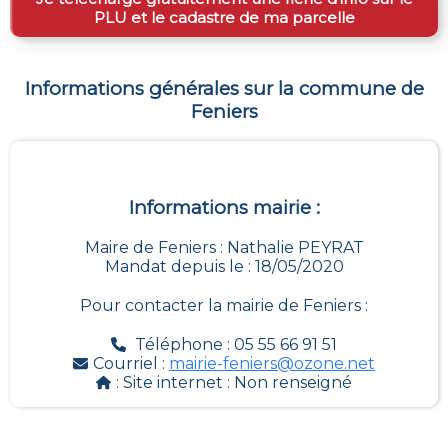
PLU et le cadastre de ma parcelle
Informations générales sur la commune de
Feniers
Informations mairie :
Maire de Feniers : Nathalie PEYRAT
Mandat depuis le : 18/05/2020
Pour contacter la mairie de
Feniers
:
Téléphone : 05 55 66 91 51
Courriel :
mairie-feniers@ozone.net
: Site internet :
Non renseigné