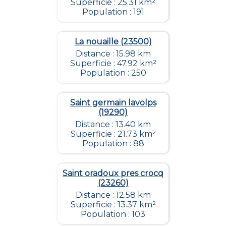
Superficie : 25.31 km²
Population : 191
La nouaille (23500)
Distance : 15.98 km
Superficie : 47.92 km²
Population : 250
Saint germain lavolps
(19290)
Distance : 13.40 km
Superficie : 21.73 km²
Population : 88
Saint oradoux pres crocq
(23260)
Distance : 12.58 km
Superficie : 13.37 km²
Population : 103