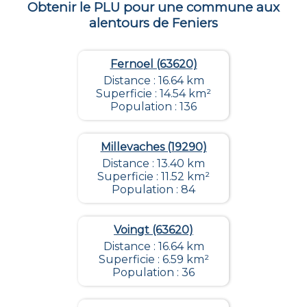
Obtenir le PLU pour une commune aux
alentours de
Feniers
Fernoel (63620)
Distance : 16.64 km
Superficie : 14.54 km²
Population : 136
Millevaches (19290)
Distance : 13.40 km
Superficie : 11.52 km²
Population : 84
Voingt (63620)
Distance : 16.64 km
Superficie : 6.59 km²
Population : 36