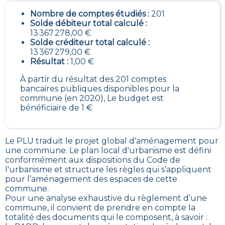
Nombre de comptes étudiés :
201
Solde débiteur total calculé :
13 367 278,00 €
Solde créditeur total calculé :
13 367 279,00 €
Résultat :
1,00 €
À partir du résultat des 201 comptes
bancaires publiques disponibles pour la
commune (en 2020), Le budget est
bénéficiaire de 1 €
Le PLU traduit le
projet global d'aménagement pour
une commune. Le plan local d'urbanisme est défini
conformément aux dispositions du Code de
l'urbanisme et structure les règles qui s’appliquent
pour l’aménagement des espaces de cette
commune
.
Pour une analyse exhaustive du règlement d’une
commune, il convient de prendre en compte la
totalité des documents qui le composent, à savoir :