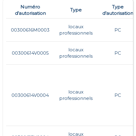
Numéro
Type
Type
d’autorisation
d’autorisation
locaux
00300616M0003
PC
professionnels
locaux
00300614V0005
PC
professionnels
locaux
00300614V0004
PC
professionnels
locaux