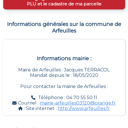
PLU et le cadastre de ma parcelle
Informations générales sur la commune de
Arfeuilles
Informations mairie :
Maire de Arfeuilles : Jacques TERRACOL
Mandat depuis le : 18/05/2020
Pour contacter la mairie de
Arfeuilles
:
Téléphone : 04 70 55 50 11
Courriel :
mairie-arfeuilles03120@orange.fr
: Site internet :
http://www.arfeuilles.fr