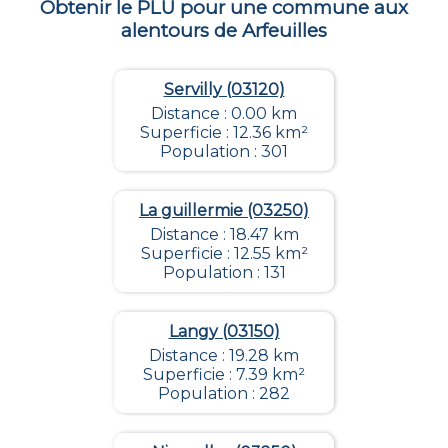
Obtenir le PLU pour une commune aux
alentours de
Arfeuilles
Servilly (03120)
Distance : 0.00 km
Superficie : 12.36 km²
Population : 301
La guillermie (03250)
Distance : 18.47 km
Superficie : 12.55 km²
Population : 131
Langy (03150)
Distance : 19.28 km
Superficie : 7.39 km²
Population : 282