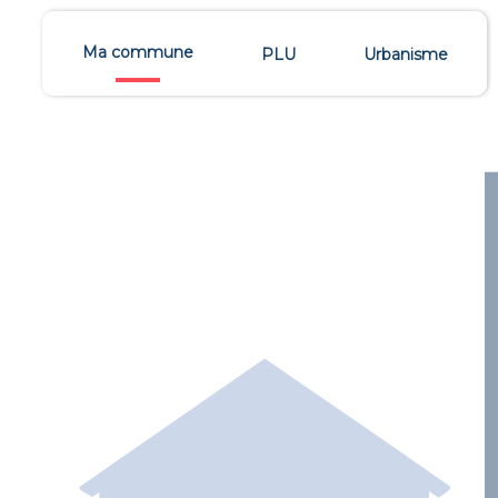
Ma commune
PLU
Urbanisme