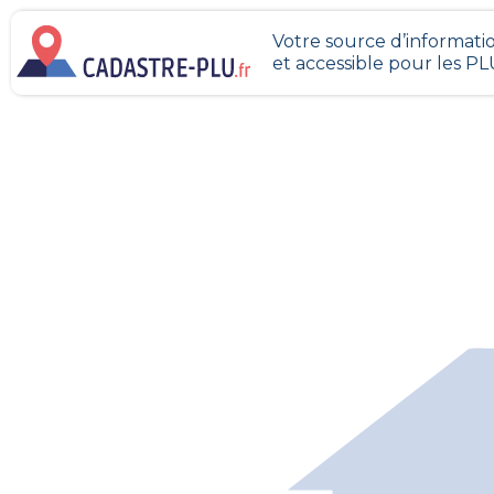
Votre source d’informatio
et accessible pour les P