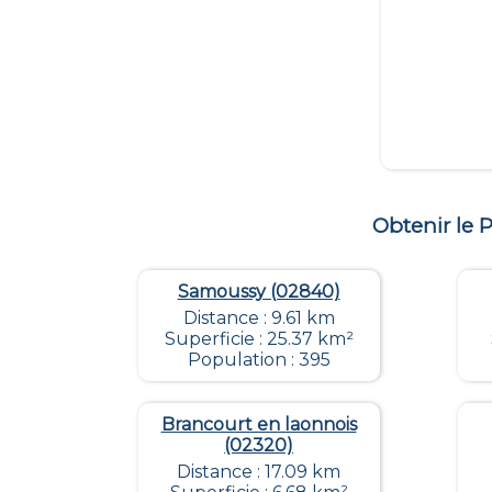
Obtenir le
Samoussy (02840)
Distance : 9.61 km
Superficie : 25.37 km²
Population : 395
Brancourt en laonnois
(02320)
Distance : 17.09 km