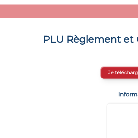
PLU Règlement et 
Je télécharg
Inform